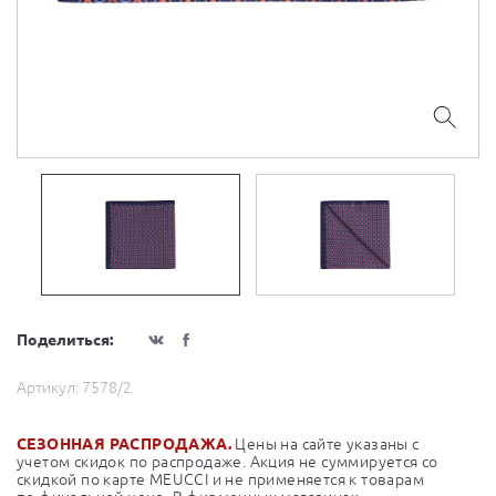
Поделиться:
Артикул:
7578/2
СЕЗОННАЯ РАСПРОДАЖА.
Цены на сайте указаны с
учетом скидок по распродаже. Акция не суммируется со
скидкой по карте MEUCCI и не применяется к товарам