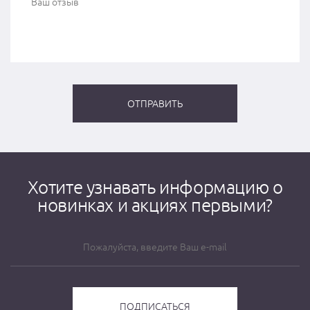
Хотите узнавать информацию о
новинках и акциях первыми?