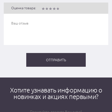
Оценка товара:
Хотите узнавать информацию о
новинках и акциях первыми?