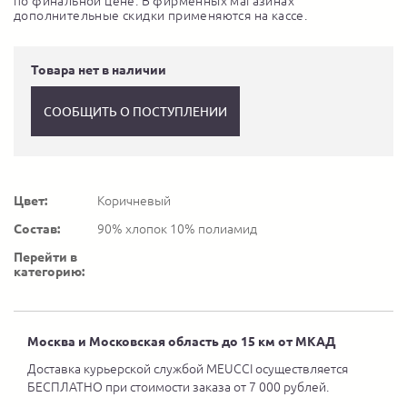
по финальной цене. В фирменных магазинах
дополнительные скидки применяются на кассе.
Товара нет в наличии
СООБЩИТЬ О ПОСТУПЛЕНИИ
Цвет:
Коричневый
Состав:
90% хлопок 10% полиамид
Перейти в
категорию:
Москва и Московская область до 15 км от МКАД
Доставка курьерской службой MEUCCI осуществляется
БЕСПЛАТНО при стоимости заказа от 7 000 рублей.