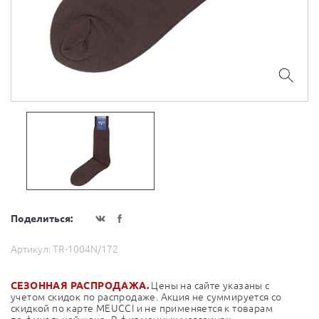
Поделиться:
Артикул:
TR-1004N/172
СЕЗОННАЯ РАСПРОДАЖА.
Цены на сайте указаны с
учетом скидок по распродаже. Акция не суммируется со
скидкой по карте MEUCCI и не применяется к товарам