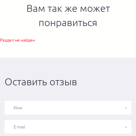
Вам так же может
понравиться
Раздел не найден
Оставить отзыв