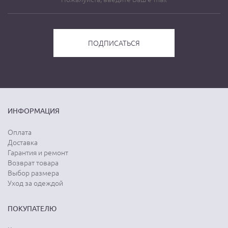
ИНФОРМАЦИЯ
Оплата
Доставка
Гарантия и ремонт
Возврат товара
Выбор размера
Уход за одеждой
ПОКУПАТЕЛЮ