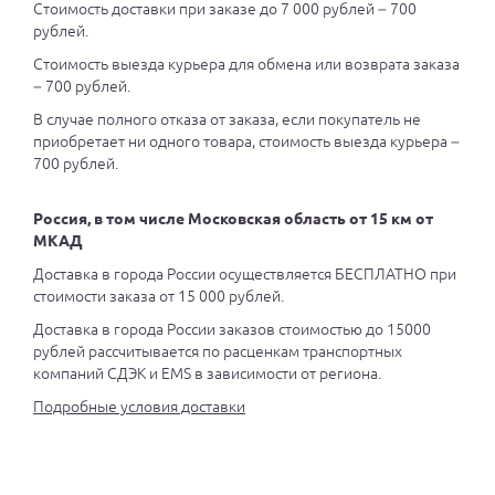
Стоимость доставки при заказе до 7 000 рублей – 700
рублей.
Стоимость выезда курьера для обмена или возврата заказа
– 700 рублей.
В случае полного отказа от заказа, если покупатель не
приобретает ни одного товара, стоимость выезда курьера –
700 рублей.
Россия, в том числе Московская область от 15 км от
МКАД
Доставка в города России осуществляется БЕСПЛАТНО при
стоимости заказа от 15 000 рублей.
Доставка в города России заказов стоимостью до 15000
рублей рассчитывается по расценкам транспортных
компаний СДЭК и EMS в зависимости от региона.
Подробные условия доставки