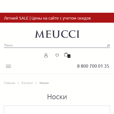
Летний SALE | Цены на сайте с учетом скидок
0
8 800 700 01 35
Главная
Каталог
Носки
Носки