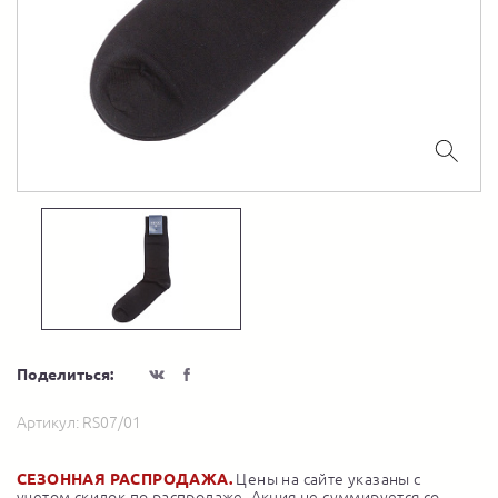
Поделиться:
Артикул:
RS07/01
СЕЗОННАЯ РАСПРОДАЖА.
Цены на сайте указаны с
учетом скидок по распродаже. Акция не суммируется со