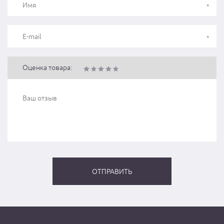
Оценка товара: