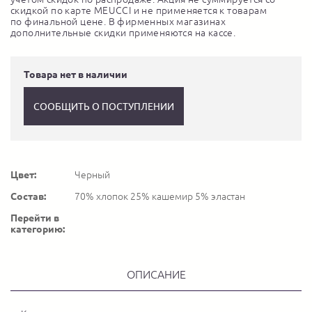
скидкой по карте MEUCCI и не применяется к товарам
по финальной цене. В фирменных магазинах
дополнительные скидки применяются на кассе.
Товара нет в наличии
СООБЩИТЬ О ПОСТУПЛЕНИИ
Цвет:
Черный
Состав:
70% хлопок 25% кашемир 5% эластан
Перейти в
категорию:
ОПИСАНИЕ