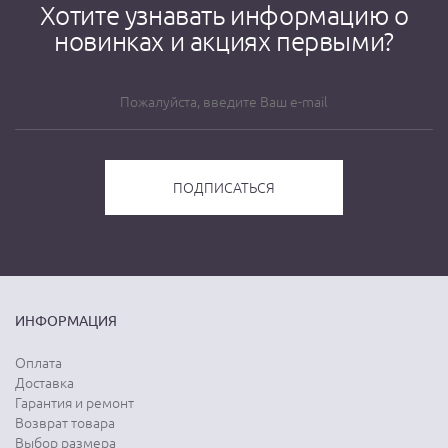
Хотите узнавать информацию о
новинках и акциях первыми?
ИНФОРМАЦИЯ
Оплата
Доставка
Гарантия и ремонт
Возврат товара
Выбор размера