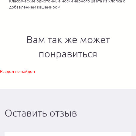
Классические однотонные носки черного цвета из хлопка с
добавлением кашемиром
Вам так же может
понравиться
Раздел не найден
Оставить отзыв