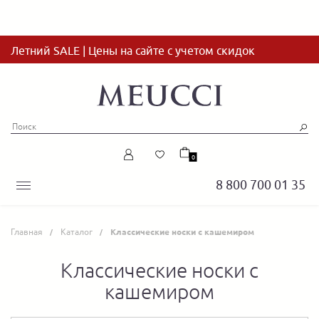
Летний SALE | Цены на сайте с учетом скидок
0
8 800 700 01 35
Главная
Каталог
Классические носки с кашемиром
Классические носки с
кашемиром