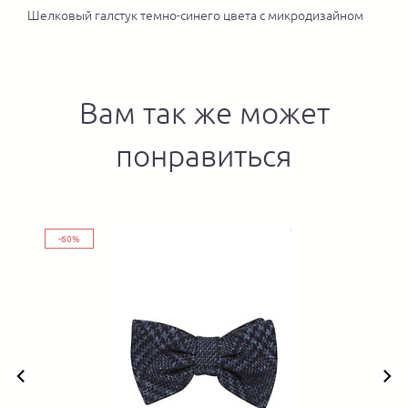
Шелковый галстук темно-синего цвета с микродизайном
Вам так же может
понравиться
-60%