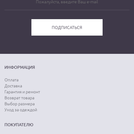
ИНФОРМАЦИЯ
Оплата
Доставка
Гарантия и ремонт
Возврат товара
Выбор размера
Уход за одеждой
ПОКУПАТЕЛЮ