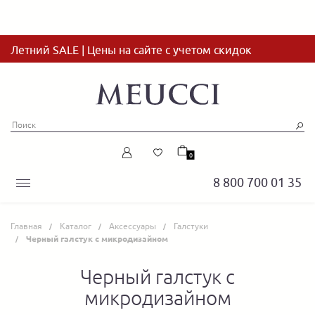
Летний SALE | Цены на сайте с учетом скидок
0
8 800 700 01 35
Главная
Каталог
Аксессуары
Галстуки
Черный галстук с микродизайном
Черный галстук с
микродизайном