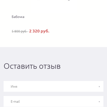
Бабочка
2 320 руб.
5 800 руб.
Оставить отзыв