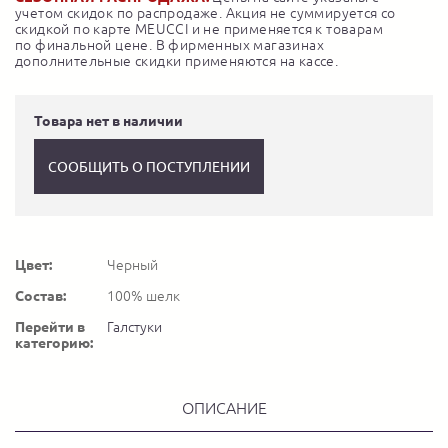
учетом скидок по распродаже. Акция не суммируется со
скидкой по карте MEUCCI и не применяется к товарам
по финальной цене. В фирменных магазинах
дополнительные скидки применяются на кассе.
Товара нет в наличии
СООБЩИТЬ О ПОСТУПЛЕНИИ
Цвет:
Черный
Состав:
100% шелк
Перейти в
Галстуки
категорию:
ОПИСАНИЕ