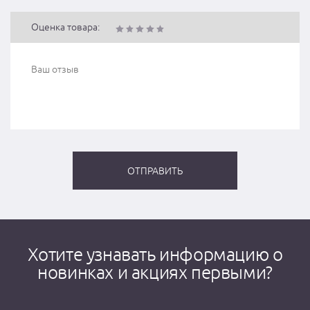
Оценка товара:
Хотите узнавать информацию о
новинках и акциях первыми?