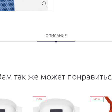
ОПИСАНИЕ
Вам так же может понравитьс
-35%
-45%