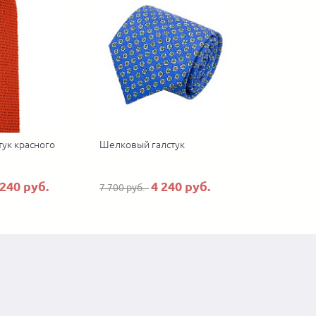
тук красного
Шелковый галстук
 240 руб.
4 240 руб.
7 700 руб.