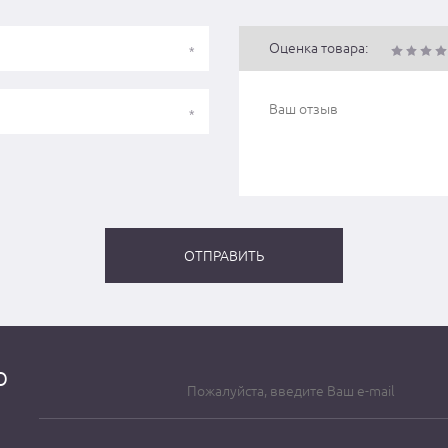
Оценка товара:
о