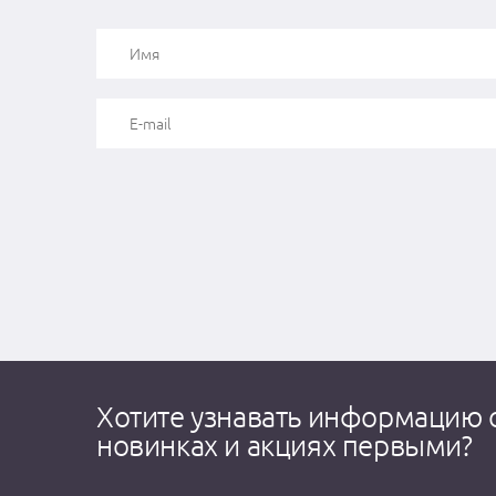
Хотите узнавать информацию 
новинках и акциях первыми?