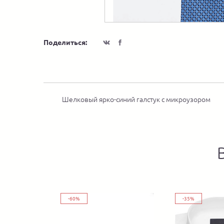
Поделиться:
Шелковый ярко-синий галстук с микроузором
-60%
-35%