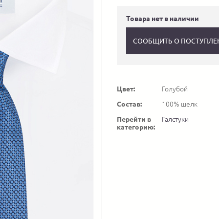
Товара нет в наличии
СООБЩИТЬ О ПОСТУПЛЕ
Цвет:
Голубой
Состав:
100% шелк
Перейти в
Галстуки
категорию: