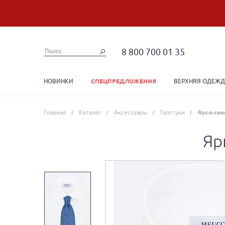
8 800 700 01 35
НОВИНКИ
ВЕРХНЯЯ ОДЕЖ
СПЕЦПРЕДЛОЖЕНИЯ
Главная
Каталог
Аксессуары
Галстуки
Ярко-син
Яр