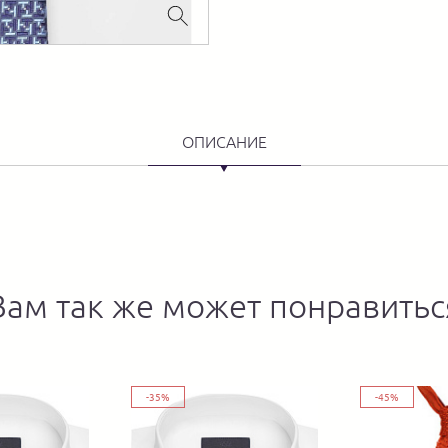
ОПИСАНИЕ
Вам так же может понравитьс
-35%
-45%