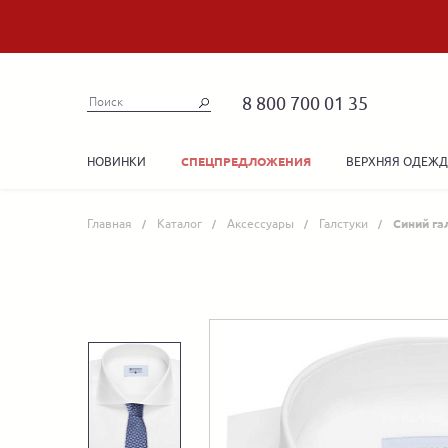
8 800 700 01 35
НОВИНКИ
ВЕРХНЯЯ ОДЕЖ
СПЕЦПРЕДЛОЖЕНИЯ
Главная
Каталог
Аксессуары
Галстуки
Синий га