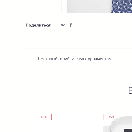
Поделиться:
Шелковый синий галстук с орнаментом
-60%
-35%