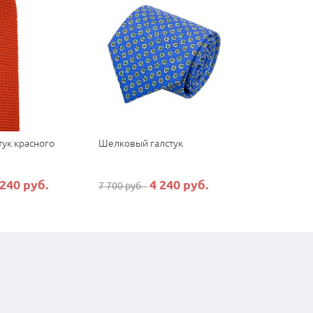
тук красного
Шелковый галстук
 240 руб.
4 240 руб.
7 700 руб.