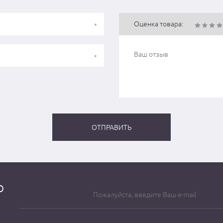
Оценка товара:
о