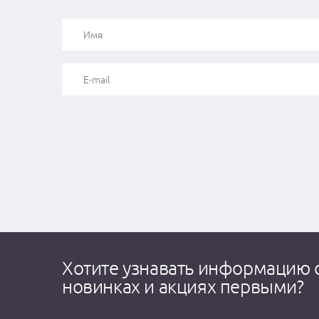
Хотите узнавать информацию 
новинках и акциях первыми?