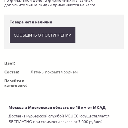
по финальной цене. В фирменных магазинах
дополнительные скидки применяются на кассе.
Товара нет в наличии
СООБЩИТЬ О ПОСТУПЛЕНИИ
Цвет:
Состав:
Латунь, покрытая родием
Перейти в
категорию:
Москва и Московская область до 15 км от МКАД
Доставка курьерской службой MEUCCI осуществляется
БЕСПЛАТНО при стоимости заказа от 7 000 рублей.