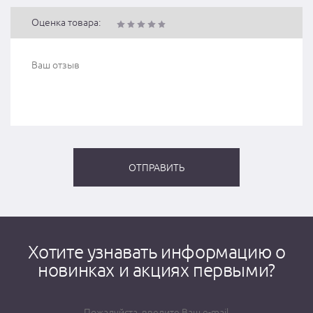
Оценка товара:
Хотите узнавать информацию о
новинках и акциях первыми?