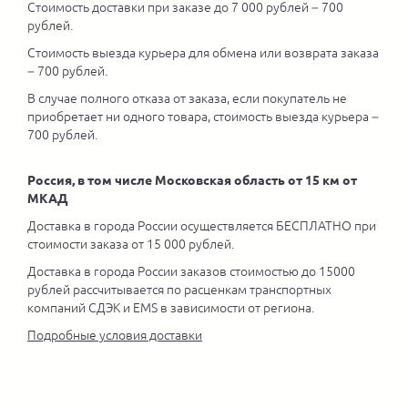
Стоимость доставки при заказе до 7 000 рублей – 700
рублей.
Стоимость выезда курьера для обмена или возврата заказа
– 700 рублей.
В случае полного отказа от заказа, если покупатель не
приобретает ни одного товара, стоимость выезда курьера –
700 рублей.
Россия, в том числе Московская область от 15 км от
МКАД
Доставка в города России осуществляется БЕСПЛАТНО при
стоимости заказа от 15 000 рублей.
Доставка в города России заказов стоимостью до 15000
рублей рассчитывается по расценкам транспортных
компаний СДЭК и EMS в зависимости от региона.
Подробные условия доставки