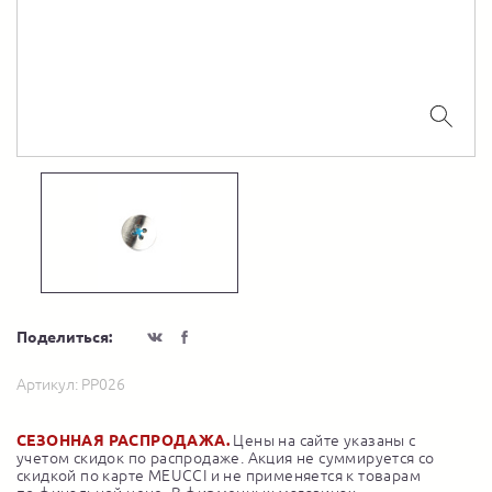
Поделиться:
Артикул:
PP026
СЕЗОННАЯ РАСПРОДАЖА.
Цены на сайте указаны с
учетом скидок по распродаже. Акция не суммируется со
скидкой по карте MEUCCI и не применяется к товарам