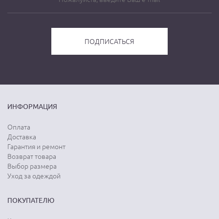
ИНФОРМАЦИЯ
Оплата
Доставка
Гарантия и ремонт
Возврат товара
Выбор размера
Уход за одеждой
ПОКУПАТЕЛЮ