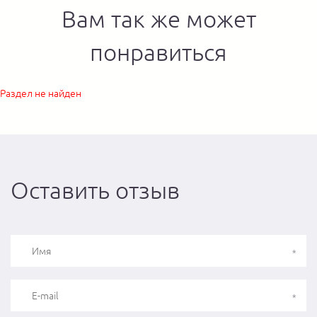
Вам так же может
понравиться
Раздел не найден
Оставить отзыв