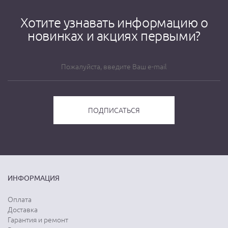
Хотите узнавать информацию о
новинках и акциях первыми?
ИНФОРМАЦИЯ
Оплата
Доставка
Гарантия и ремонт