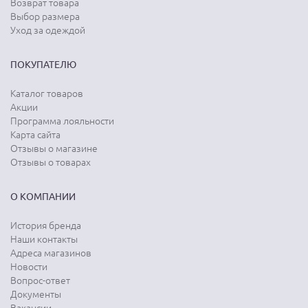
Возврат товара
Выбор размера
Уход за одеждой
ПОКУПАТЕЛЮ
Каталог товаров
Акции
Программа лояльности
Карта сайта
Отзывы о магазине
Отзывы о товарах
О КОМПАНИИ
История бренда
Наши контакты
Адреса магазинов
Новости
Вопрос-ответ
Документы