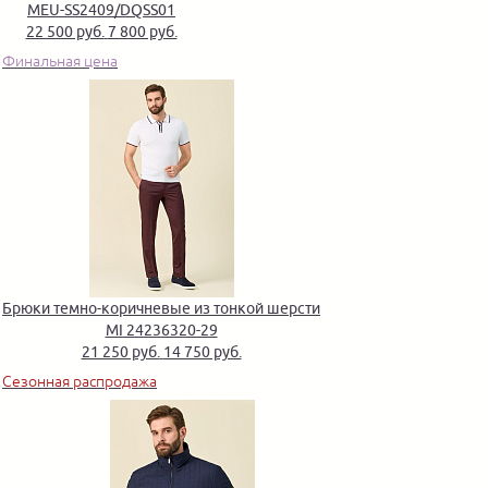
MEU-SS2409/DQSS01
22 500 руб.
7 800 руб.
Финальная цена
Брюки темно-коричневые из тонкой шерсти
MI 24236320-29
21 250 руб.
14 750 руб.
Сезонная распродажа