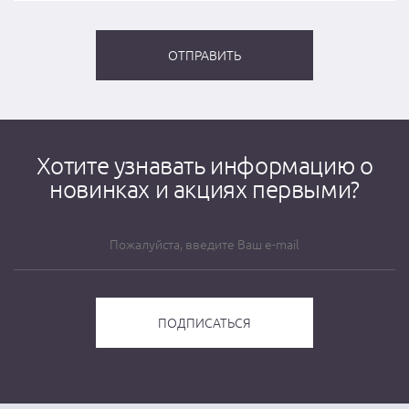
Хотите узнавать информацию о
новинках и акциях первыми?