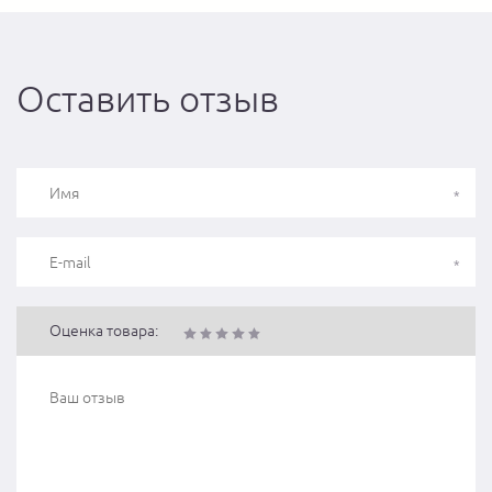
Оставить отзыв
Оценка товара: