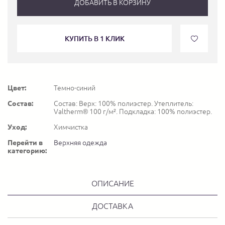
ДОБАВИТЬ В КОРЗИНУ
КУПИТЬ В 1 КЛИК
Цвет:
Темно-синий
Состав:
Состав: Верх: 100% полиэстер. Утеплитель:
Valtherm® 100 г/м². Подкладка: 100% полиэстер.
Уход:
Химчистка
Перейти в
Верхняя одежда
категорию:
ОПИСАНИЕ
ДОСТАВКА