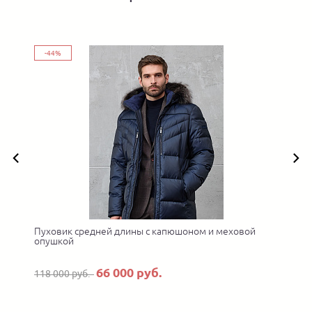
-44%
Пуховик средней длины с капюшоном и меховой
опушкой
66 000 руб.
118 000 руб.