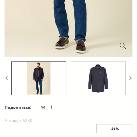
Поделиться:
Артикул:
5230
-56%