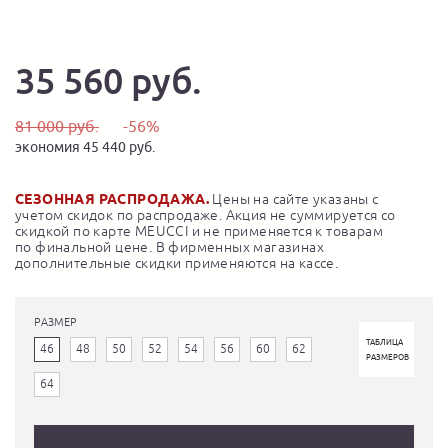
35 560 руб.
81 000 руб.
-56%
экономия 45 440 руб.
СЕЗОННАЯ РАСПРОДАЖА.
Цены на сайте указаны с
учетом скидок по распродаже. Акция не суммируется со
скидкой по карте MEUCCI и не применяется к товарам
по финальной цене. В фирменных магазинах
дополнительные скидки применяются на кассе.
РАЗМЕР
ТАБЛИЦА
46
48
50
52
54
56
60
62
РАЗМЕРОВ
64