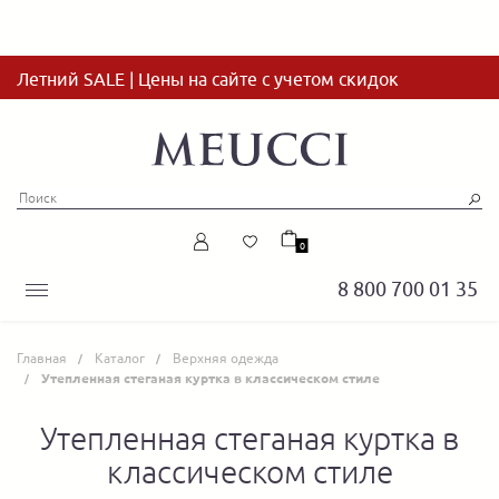
Летний SALE | Цены на сайте с учетом скидок
0
8 800 700 01 35
Главная
Каталог
Верхняя одежда
Утепленная стеганая куртка в классическом стиле
Утепленная стеганая куртка в
классическом стиле