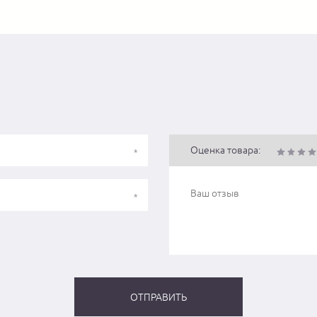
Оценка товара: