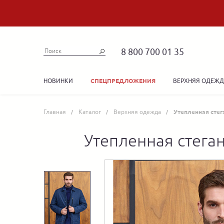
8 800 700 01 35
НОВИНКИ
ВЕРХНЯЯ ОДЕЖ
СПЕЦПРЕДЛОЖЕНИЯ
Главная
Каталог
Верхняя одежда
Утепленная стег
Утепленная стега