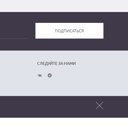
СЛЕДУЙТЕ ЗА НАМИ
Публичная оферта