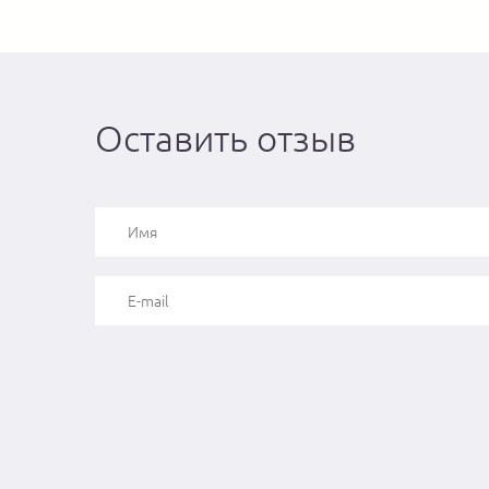
Оставить отзыв