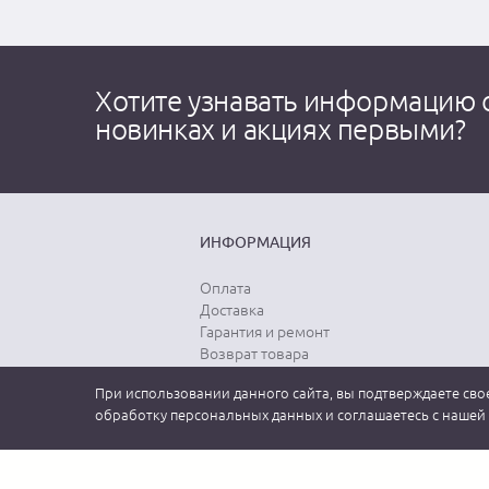
Хотите узнавать информацию 
новинках и акциях первыми?
ИНФОРМАЦИЯ
Оплата
Доставка
Гарантия и ремонт
Возврат товара
Выбор размера
При использовании данного сайта, вы подтверждаете свое
Уход за одеждой
обработку персональных данных и соглашаетесь с нашей