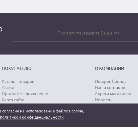
о
ПОКУПАТЕЛЮ
О КОМПАНИИ
Каталог товаров
История бренда
Акции
Наши контакты
Программа лояльности
Адреса магазинов
Карта сайта
Новости
Отзывы о магазине
Вопрос-ответ
 согласие на использование файлов cookie,
Отзывы о товарах
Документы
политикой конфиденциальности
Вакансии