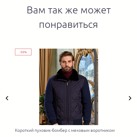
Вам так же может
понравиться
-58%
о
Короткий пуховик-бомбер с меховым воротником