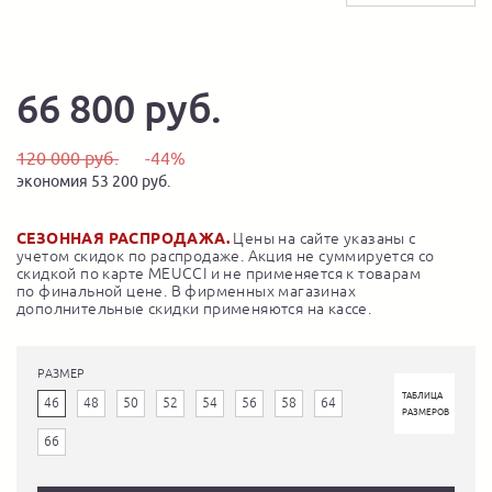
66 800 руб.
120 000 руб.
-44%
экономия 53 200 руб.
СЕЗОННАЯ РАСПРОДАЖА.
Цены на сайте указаны с
учетом скидок по распродаже. Акция не суммируется со
скидкой по карте MEUCCI и не применяется к товарам
по финальной цене. В фирменных магазинах
дополнительные скидки применяются на кассе.
РАЗМЕР
ТАБЛИЦА
46
48
50
52
54
56
58
64
РАЗМЕРОВ
66