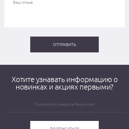
Хотите узнавать информацию о
новинках и акциях первыми?