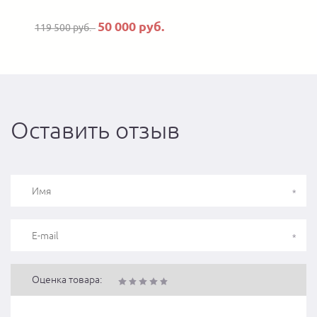
50 000 руб.
119 500 руб.
Оставить отзыв
Оценка товара: