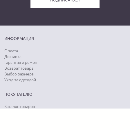
ИНФОРМАЦИЯ
Оплата
Доставка
Гарантия и ремонт
Возврат товара
Выбор размера
Уход за одеждой
ПОКУПАТЕЛЮ
Каталог товаров
Акции
Программа лояльности
Карта сайта
Отзывы о магазине