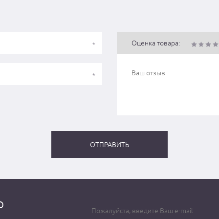
Оценка товара:
о