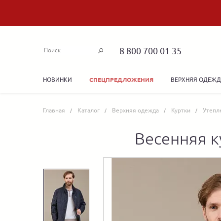
8 800 700 01 35
НОВИНКИ
ВЕРХНЯЯ ОДЕЖ
СПЕЦПРЕДЛОЖЕНИЯ
Главная
Каталог
Верхняя одежда
Куртки
Утепл
Весенняя к