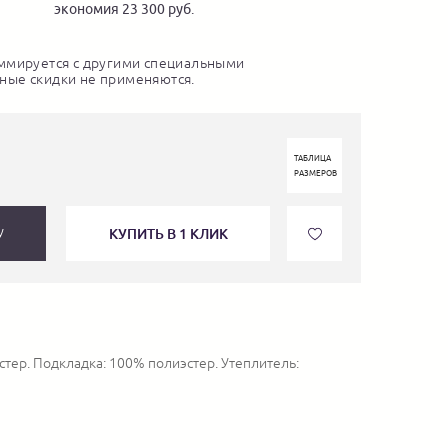
экономия 23 300 руб.
ммируется с другими специальными
ные скидки не применяются.
ТАБЛИЦА
РАЗМЕРОВ
КУПИТЬ В 1 КЛИК
У
стер. Подкладка: 100% полиэстер. Утеплитель: