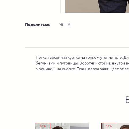
Поделиться:
Легкая весенняя куртка на тонком утеплителе. Дл
бегунками и пуговицы. Воротник стойка, внутри 
молниях, 1 на кнопке. Ткань верха защищает от 
-51%
-51%