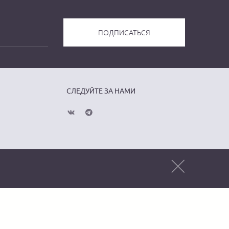
СЛЕДУЙТЕ ЗА НАМИ
Публичная оферта
Политика
конфиденциальности