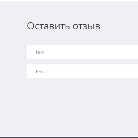
Оставить отзыв