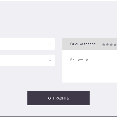
Оценка товара: