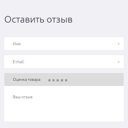
Оставить отзыв
Оценка товара: