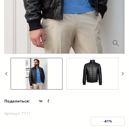
Поделиться:
Артикул:
7711
-51%