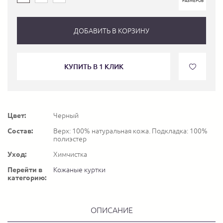
РАЗМЕРОВ
ДОБАВИТЬ В КОРЗИНУ
КУПИТЬ В 1 КЛИК
Цвет:
Черный
Состав:
Верх: 100% натуральная кожа. Подкладка: 100%
полиэстер
Уход:
Химчистка
Перейти в
Кожаные куртки
категорию:
ОПИСАНИЕ