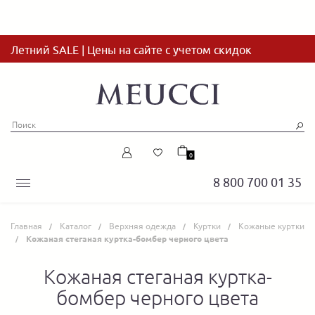
Летний SALE | Цены на сайте с учетом скидок
0
8 800 700 01 35
Главная
Каталог
Верхняя одежда
Куртки
Кожаные куртки
Кожаная стеганая куртка-бомбер черного цвета
Кожаная стеганая куртка-
бомбер черного цвета