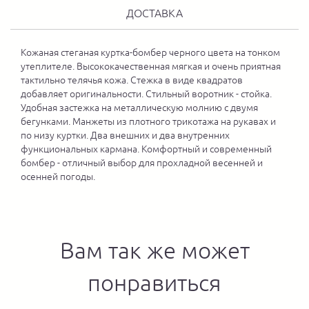
ДОСТАВКА
Кожаная стеганая куртка-бомбер черного цвета на тонком
утеплителе. Высококачественная мягкая и очень приятная
тактильно телячья кожа. Стежка в виде квадратов
добавляет оригинальности. Стильный воротник - стойка.
Удобная застежка на металлическую молнию с двумя
бегунками. Манжеты из плотного трикотажа на рукавах и
по низу куртки. Два внешних и два внутренних
функциональных кармана. Комфортный и современный
бомбер - отличный выбор для прохладной весенней и
осенней погоды.
Вам так же может
понравиться