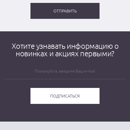
Хотите узнавать информацию о
новинках и акциях первыми?