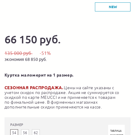
NEW
66 150 руб.
135 000 руб.
-51%
экономия 68 850 руб.
Куртка маломерит на 1 размер.
СЕЗОННАЯ РАСПРОДАЖА.
Цены на сайте указаны с
учетом скидок по распродаже. Акция не суммируется со
скидкой по карте MEUCCI и не применяется к товарам
по финальной цене. В фирменных магазинах
дополнительные скидки применяются на кассе.
РАЗМЕР
ТАБЛИЦА
54
56
62