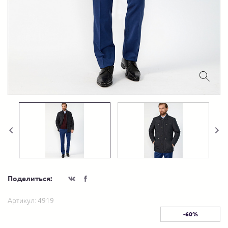
Поделиться:
Артикул:
4919
-60%