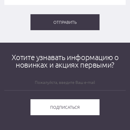
Хотите узнавать информацию о
новинках и акциях первыми?