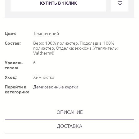
КУПИТЬ В 1 КЛИК
Цвет:
Темно-синий
Состав:
Верх: 100% полиэстер. Подкладка: 100%
полиэстер. Отделка: экокожа. Утеплитель:
Valtherm®
Уровень
6
тепла:
Уход:
Химчистка
Перейти в
Демисезонные куртки
категорию:
ОПИСАНИЕ
ДОСТАВКА