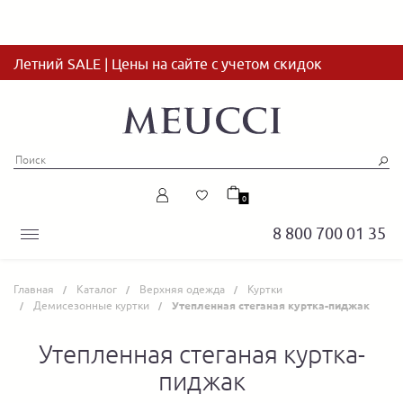
Летний SALE | Цены на сайте с учетом скидок
0
8 800 700 01 35
Главная
Каталог
Верхняя одежда
Куртки
Демисезонные куртки
Утепленная стеганая куртка-пиджак
Утепленная стеганая куртка-
пиджак