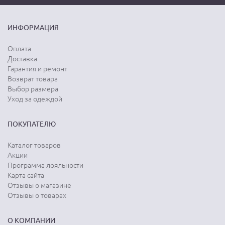
ИНФОРМАЦИЯ
Оплата
Доставка
Гарантия и ремонт
Возврат товара
Выбор размера
Уход за одеждой
ПОКУПАТЕЛЮ
Каталог товаров
Акции
Программа лояльности
Карта сайта
Отзывы о магазине
Отзывы о товарах
О КОМПАНИИ