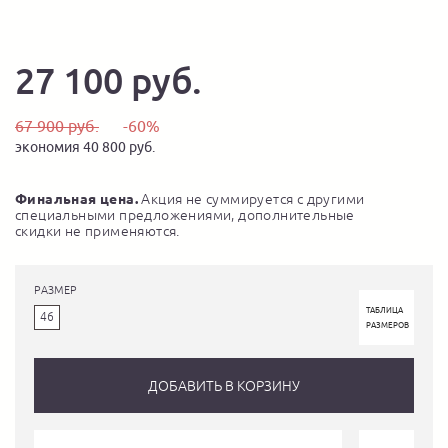
27 100 руб.
67 900 руб.
-60%
экономия 40 800 руб.
Финальная цена.
Акция не суммируется с другими
специальными предложениями, дополнительные
скидки не применяются.
РАЗМЕР
ТАБЛИЦА
46
РАЗМЕРОВ
ДОБАВИТЬ В КОРЗИНУ