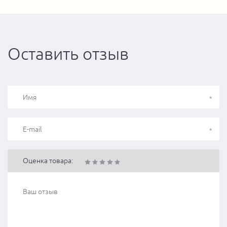
Оставить отзыв
Оценка товара: