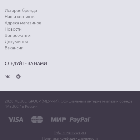
История бренда
Наши контакты
Адреса магазинов
Новости
Вопрос-ответ
Документы
Вакансии
СЛЕДУЙТЕ ЗА НАМИ
2026 MEUCCI GROUP (МЕУЧЧИ). Официальный интернет-магазин бренда
"MEUCCI" в России
Публичная оферта
Политика конфиденциальности