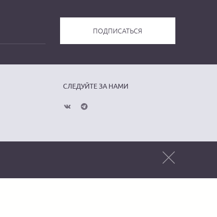
СЛЕДУЙТЕ ЗА НАМИ
Публичная оферта
Политика
конфиденциальности