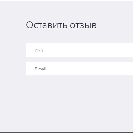
Оставить отзыв