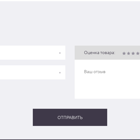
Оценка товара: