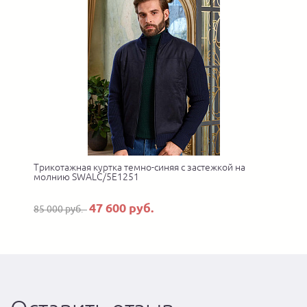
Трикотажная куртка темно-синяя с застежкой на
молнию SWALC/5E1251
47 600 руб.
85 000 руб.