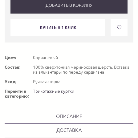
ДОБАВИТЬ В КОРЗИНУ
КУПИТЬ В 1 КЛИК
Цвет:
Коричневый
Состав:
100% сверхтонкая мериносовая шерсть. Вставка
из алькантары по переду кардигана
Уход:
Ручная стирка
Перейти в
Трикотажные куртки
категорию:
ОПИСАНИЕ
ДОСТАВКА