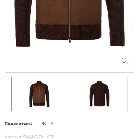
Поделиться:
Артикул:
SWALC/7M1670