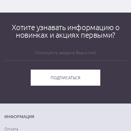
Хотите узнавать информацию о
новинках и акциях первыми?
ИНФОРМАЦИЯ
Оплата