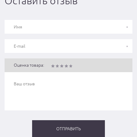
Оставить отзыв
Оценка товара: