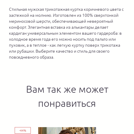
Стильная мужская трикотажная куртка коричневого цвета с
застежкой на молнию. Изготовлен из 100% сверхтонкой
мериносовой шерсти, обеспечивающей невероятный
комфорт. Элегантная вставка из алькантары делает
кардиган универсальным элементом вашего гардероба: в
холодное время года его можно носить под пальто или
пуховик, а в теплое - как легкую куртку поверх трикотажа
или рубашки. Выберите качество и стиль для своего
повседневного образа.
Вам так же может
понравиться
-44%