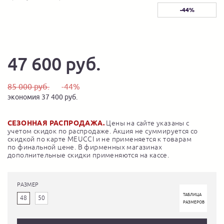
-44%
47 600 руб.
85 000 руб.
-44%
экономия 37 400 руб.
СЕЗОННАЯ РАСПРОДАЖА.
Цены на сайте указаны с
учетом скидок по распродаже. Акция не суммируется со
скидкой по карте MEUCCI и не применяется к товарам
по финальной цене. В фирменных магазинах
дополнительные скидки применяются на кассе.
РАЗМЕР
ТАБЛИЦА
48
50
РАЗМЕРОВ