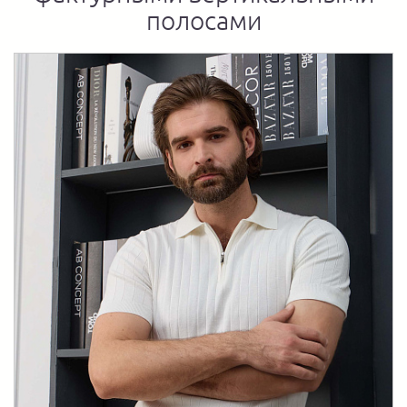
полосами