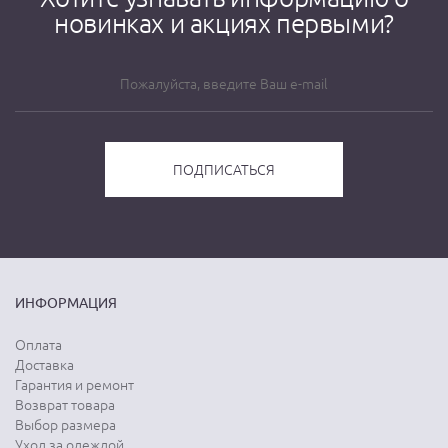
новинках и акциях первыми?
ИНФОРМАЦИЯ
Оплата
Доставка
Гарантия и ремонт
Возврат товара
Выбор размера
Уход за одеждой