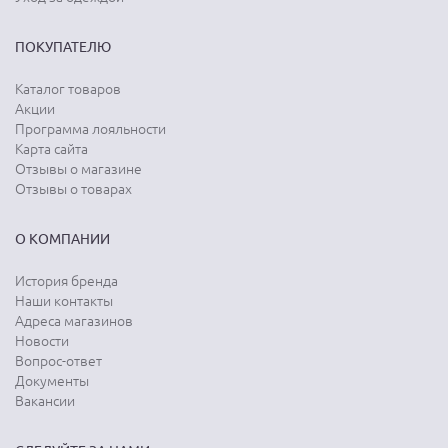
ПОКУПАТЕЛЮ
Каталог товаров
Акции
Программа лояльности
Карта сайта
Отзывы о магазине
Отзывы о товарах
О КОМПАНИИ
История бренда
Наши контакты
Адреса магазинов
Новости
Вопрос-ответ
Документы
Вакансии