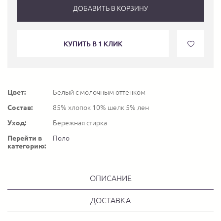
ДОБАВИТЬ В КОРЗИНУ
КУПИТЬ В 1 КЛИК
Цвет:
Белый с молочным оттенком
Состав:
85% хлопок 10% шелк 5% лен
Уход:
Бережная стирка
Перейти в
Поло
категорию:
ОПИСАНИЕ
ДОСТАВКА