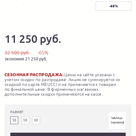
-65%
11 250 руб.
32 500 руб.
-65%
экономия 21 250 руб.
СЕЗОННАЯ РАСПРОДАЖА.
Цены на сайте указаны с
учетом скидок по распродаже. Акция не суммируется со
скидкой по карте MEUCCI и не применяется к товарам
по финальной цене. В фирменных магазинах
дополнительные скидки применяются на кассе.
РАЗМЕР
ТАБЛИЦА
56
58
60
РАЗМЕРОВ