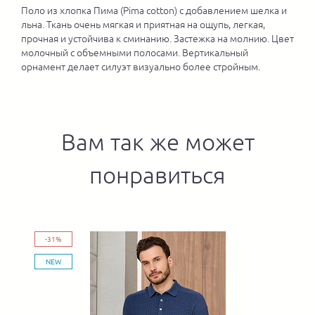
Поло из хлопка Пима (Pima cotton) с добавлением шелка и
льна. Ткань очень мягкая и приятная на ощупь, легкая,
прочная и устойчива к сминанию. Застежка на молнию. Цвет
молочный с объемными полосами. Вертикальный
орнамент делает силуэт визуально более стройным.
Вам так же может
понравиться
-31%
NEW