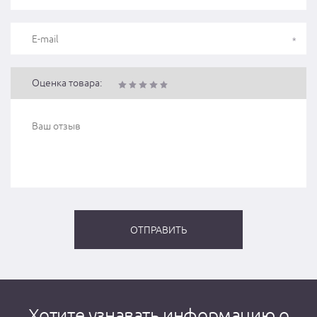
Оценка товара:
Хотите узнавать информацию о