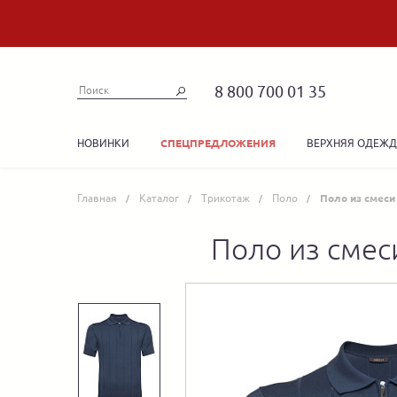
8 800 700 01 35
НОВИНКИ
ВЕРХНЯЯ ОДЕЖ
СПЕЦПРЕДЛОЖЕНИЯ
Главная
Каталог
Трикотаж
Поло
Поло из смеси
Поло из смес