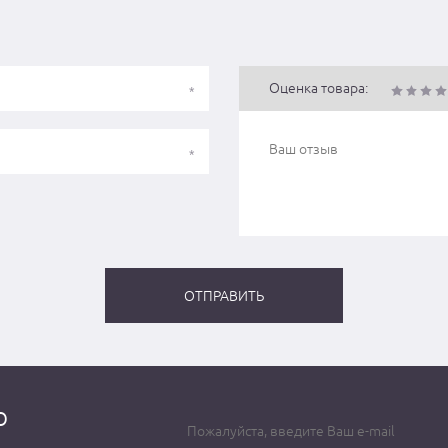
Оценка товара:
о