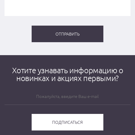
Хотите узнавать информацию о
новинках и акциях первыми?