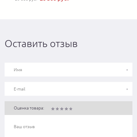
Оставить отзыв
Оценка товара: