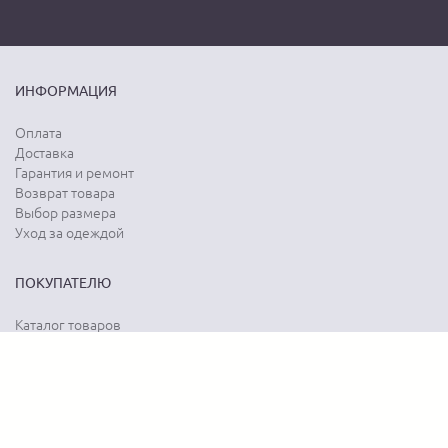
ИНФОРМАЦИЯ
Оплата
Доставка
Гарантия и ремонт
Возврат товара
Выбор размера
Уход за одеждой
ПОКУПАТЕЛЮ
Каталог товаров
Акции
Программа лояльности
Карта сайта
Отзывы о магазине
Отзывы о товарах