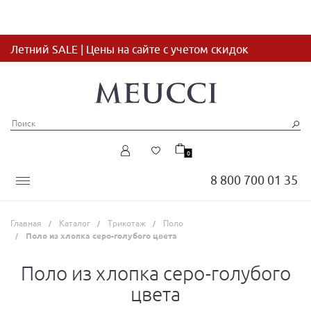
Летний SALE | Цены на сайте с учетом скидок
0
8 800 700 01 35
Главная
Каталог
Трикотаж
Поло
Поло из хлопка серо-голубого цвета
Поло из хлопка серо-голубого
цвета