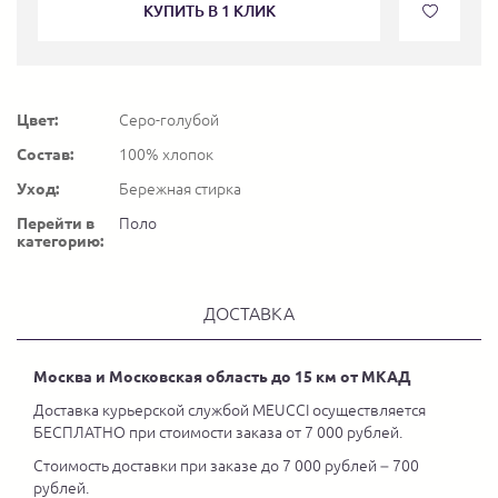
КУПИТЬ В 1 КЛИК
Цвет:
Серо-голубой
Состав:
100% хлопок
Уход:
Бережная стирка
Перейти в
Поло
категорию:
ДОСТАВКА
Москва и Московская область до 15 км от МКАД
Доставка курьерской службой MEUCCI осуществляется
БЕСПЛАТНО при стоимости заказа от 7 000 рублей.
Стоимость доставки при заказе до 7 000 рублей – 700
рублей.