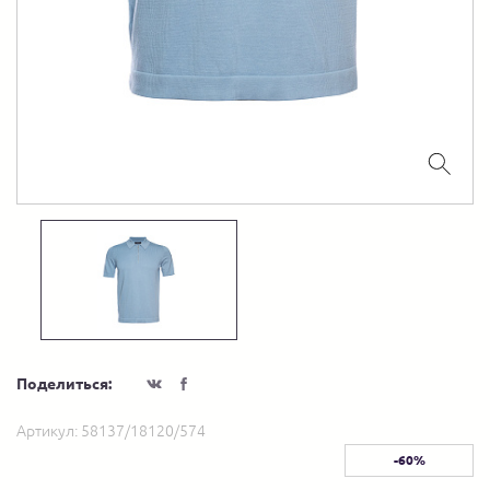
Поделиться:
Артикул:
58137/18120/574
-60%