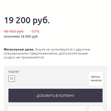
19 200 руб.
48 000 руб.
-60%
экономия 28 800 руб.
Финальная цена.
Акция не суммируется с другими
специальными предложениями, дополнительные
скидки не применяются.
РАЗМЕР
ТАБЛИЦА
50
РАЗМЕРОВ
ДОБАВИТЬ В КОРЗИНУ