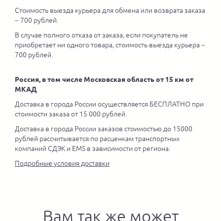
Стоимость выезда курьера для обмена или возврата заказа
– 700 рублей.
В случае полного отказа от заказа, если покупатель не
приобретает ни одного товара, стоимость выезда курьера –
700 рублей.
Россия, в том числе Московская область от 15 км от
МКАД
Доставка в города России осуществляется БЕСПЛАТНО при
стоимости заказа от 15 000 рублей.
Доставка в города России заказов стоимостью до 15000
рублей рассчитывается по расценкам транспортных
компаний СДЭК и EMS в зависимости от региона.
Подробные условия доставки
Вам так же может