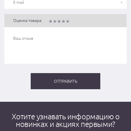
Оценка товара:
Хотите узнавать информацию о
новинках и акциях первыми?