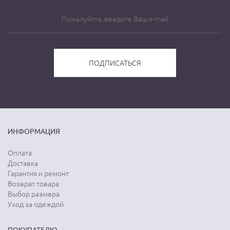
ИНФОРМАЦИЯ
Оплата
Доставка
Гарантия и ремонт
Возврат товара
Выбор размера
Уход за одеждой