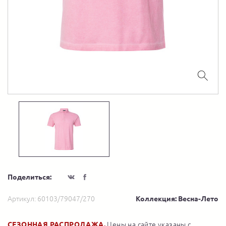
Поделиться:
Артикул:
60103/79047/270
Коллекция: Весна-Лето
СЕЗОННАЯ РАСПРОДАЖА.
Цены на сайте указаны с