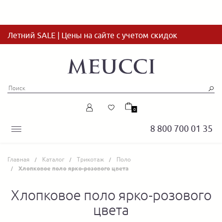
Летний SALE | Цены на сайте с учетом скидок
0
8 800 700 01 35
Главная
Каталог
Трикотаж
Поло
Хлопковое поло ярко-розового цвета
Хлопковое поло ярко-розового
цвета