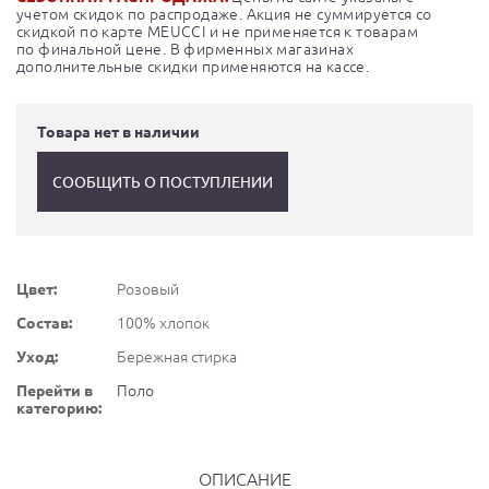
учетом скидок по распродаже. Акция не суммируется со
скидкой по карте MEUCCI и не применяется к товарам
по финальной цене. В фирменных магазинах
дополнительные скидки применяются на кассе.
Товара нет в наличии
СООБЩИТЬ О ПОСТУПЛЕНИИ
Цвет:
Розовый
Состав:
100% хлопок
Уход:
Бережная стирка
Перейти в
Поло
категорию:
ОПИСАНИЕ