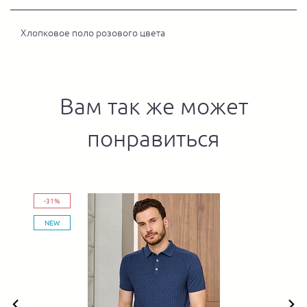
Хлопковое поло розового цвета
Вам так же может
понравиться
-31%
NEW