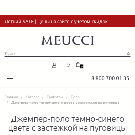
Летний SALE | Цены на сайте с учетом скидок
0
8 800 700 01 35
Главная
Каталог
Трикотаж
Поло
Джемпер-поло темно-синего цвета с застежкой на пуговицы
Джемпер-поло темно-синего
цвета с застежкой на пуговицы