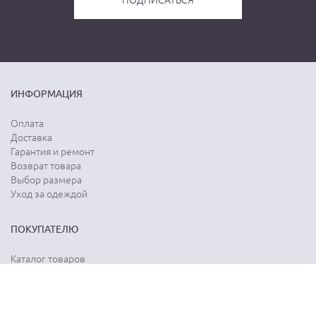
ИНФОРМАЦИЯ
Оплата
Доставка
Гарантия и ремонт
Возврат товара
Выбор размера
Уход за одеждой
ПОКУПАТЕЛЮ
Каталог товаров
Акции
Программа лояльности
Карта сайта
Отзывы о магазине