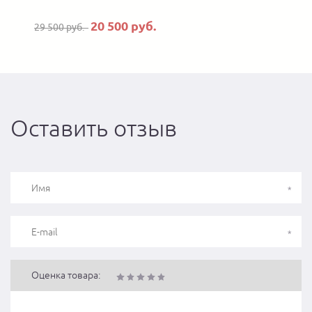
20 500 руб.
29 500 руб.
Оставить отзыв
Оценка товара: