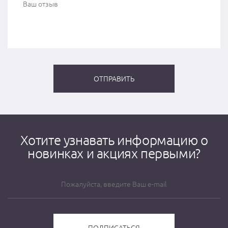
Хотите узнавать информацию о
новинках и акциях первыми?