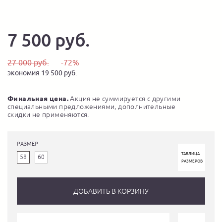
7 500 руб.
27 000 руб.
-72%
экономия 19 500 руб.
Финальная цена.
Акция не суммируется с другими
специальными предложениями, дополнительные
скидки не применяются.
РАЗМЕР
ТАБЛИЦА
58
60
РАЗМЕРОВ
ДОБАВИТЬ В КОРЗИНУ