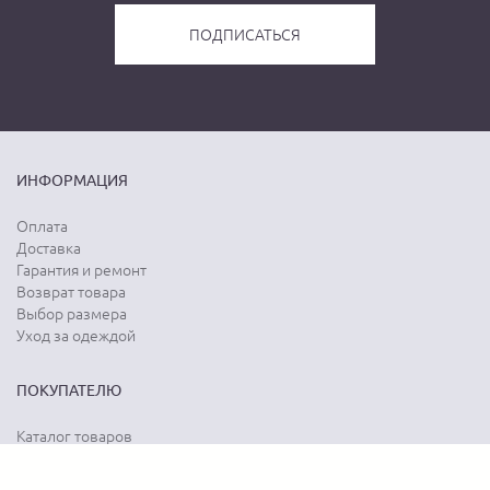
ИНФОРМАЦИЯ
Оплата
Доставка
Гарантия и ремонт
Возврат товара
Выбор размера
Уход за одеждой
ПОКУПАТЕЛЮ
Каталог товаров
Акции
Программа лояльности