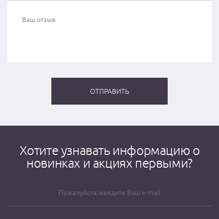
Хотите узнавать информацию о
новинках и акциях первыми?