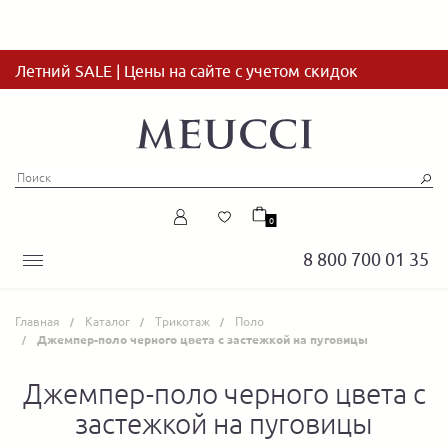
Летний SALE | Цены на сайте с учетом скидок
0
8 800 700 01 35
Главная
Каталог
Трикотаж
Поло
Джемпер-поло черного цвета с застежкой на пуговицы
Джемпер-поло черного цвета с
застежкой на пуговицы