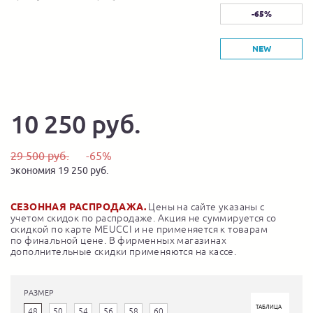
-65%
NEW
10 250 руб.
29 500 руб.
-65%
экономия 19 250 руб.
СЕЗОННАЯ РАСПРОДАЖА.
Цены на сайте указаны с
учетом скидок по распродаже. Акция не суммируется со
скидкой по карте MEUCCI и не применяется к товарам
по финальной цене. В фирменных магазинах
дополнительные скидки применяются на кассе.
РАЗМЕР
ТАБЛИЦА
48
50
54
56
58
60