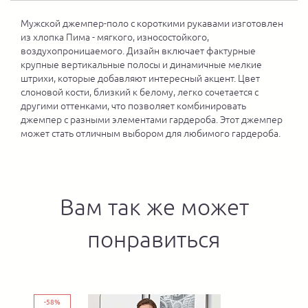
Мужской джемпер-поло с короткими рукавами изготовлен
из хлопка Пима - мягкого, износостойкого,
воздухопроницаемого. Дизайн включает фактурные
крупные вертикальные полосы и динамичные мелкие
штрихи, которые добавляют интересный акцент. Цвет
слоновой кости, близкий к белому, легко сочетается с
другими оттенками, что позволяет комбинировать
джемпер с разными элементами гардероба. Этот джемпер
может стать отличным выбором для любимого гардероба.
Вам так же может
понравиться
-58%