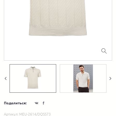
Поделиться:
Артикул:
MEU-2614/DQSS73