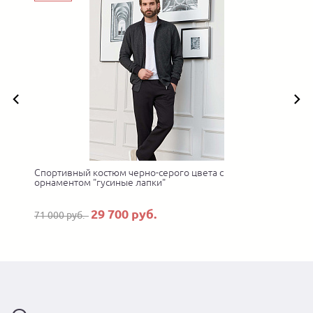
Спортивный костюм черно-серого цвета с
орнаментом "гусиные лапки"
29 700 руб.
71 000 руб.