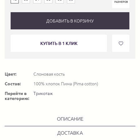
РАЗМЕРОВ
ДОБАВИТЬ В КОРЗИНУ
КУПИТЬ В 1 КЛИК
Цвет:
Слоновая кость
Состав:
100% хлопок Пима (Pima cotton)
Перейти в
Трикотаж
категорию:
ОПИСАНИЕ
ДОСТАВКА