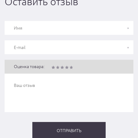
Оставить отзыв
Оценка товара: