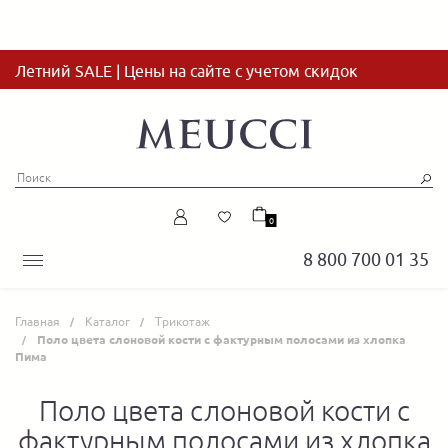
Летний SALE | Цены на сайте с учетом скидок
0
8 800 700 01 35
Главная
Каталог
Трикотаж
Поло цвета слоновой кости с фактурным полосами из хлопка
Пима
Поло цвета слоновой кости с
фактурным полосами из хлопка