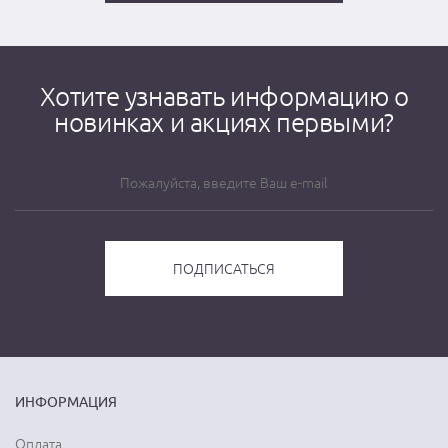
Хотите узнавать информацию о
новинках и акциях первыми?
ИНФОРМАЦИЯ
Оплата