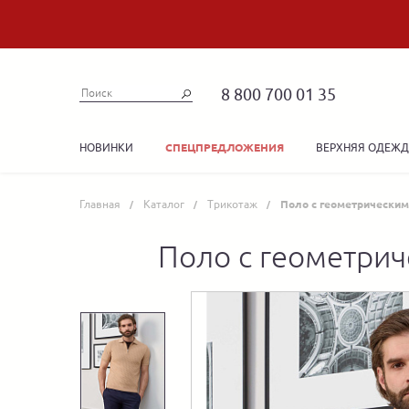
8 800 700 01 35
НОВИНКИ
ВЕРХНЯЯ ОДЕЖ
СПЕЦПРЕДЛОЖЕНИЯ
Главная
Каталог
Трикотаж
Поло с геометрически
Поло с геометри