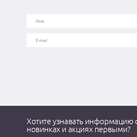
Хотите узнавать информацию 
новинках и акциях первыми?