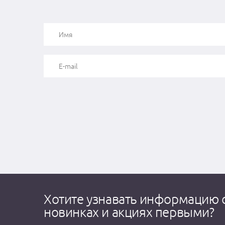
Хотите узнавать информацию 
новинках и акциях первыми?