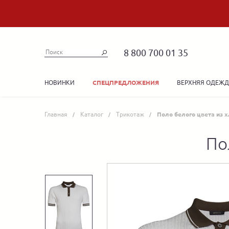
8 800 700 01 35
НОВИНКИ
ВЕРХНЯЯ ОДЕЖ
СПЕЦПРЕДЛОЖЕНИЯ
Главная
Каталог
Трикотаж
Поло белого цвета из 
По