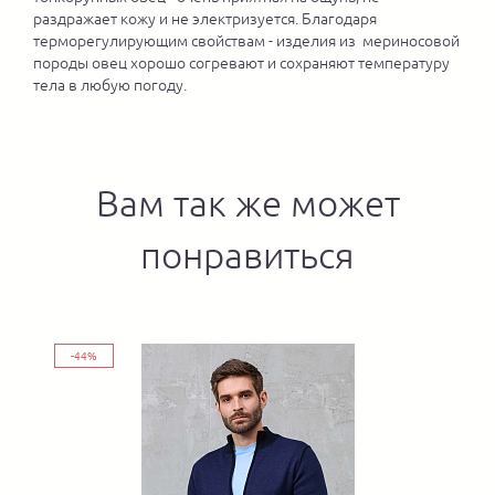
раздражает кожу и не электризуется. Благодаря
терморегулирующим свойствам - изделия из мериносовой
породы овец хорошо согревают и сохраняют температуру
тела в любую погоду.
Вам так же может
понравиться
-44%