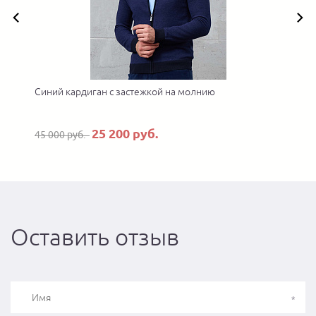
Синий кардиган с застежкой на молнию
25 200 руб.
45 000 руб.
Оставить отзыв