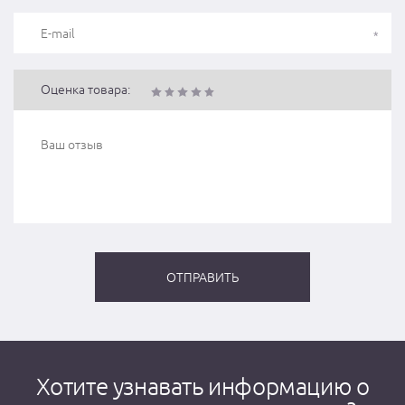
Оценка товара:
Хотите узнавать информацию о