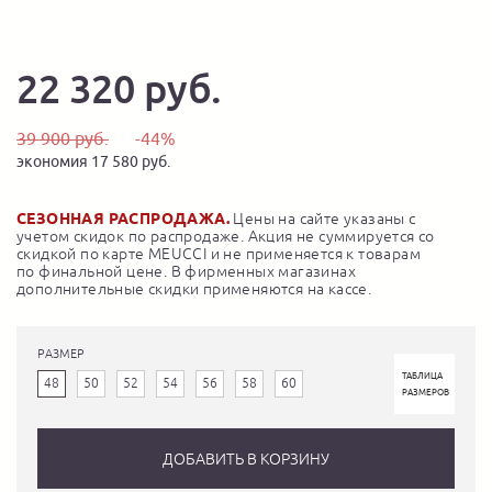
22 320 руб.
39 900 руб.
-44%
экономия 17 580 руб.
СЕЗОННАЯ РАСПРОДАЖА.
Цены на сайте указаны с
учетом скидок по распродаже. Акция не суммируется со
скидкой по карте MEUCCI и не применяется к товарам
по финальной цене. В фирменных магазинах
дополнительные скидки применяются на кассе.
РАЗМЕР
ТАБЛИЦА
48
50
52
54
56
58
60
РАЗМЕРОВ
ДОБАВИТЬ В КОРЗИНУ