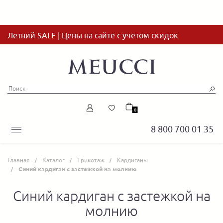
Летний SALE | Цены на сайте с учетом скидок
0
8 800 700 01 35
Главная
Каталог
Трикотаж
Кардиганы
Синий кардиган с застежкой на молнию
Синий кардиган с застежкой на
молнию