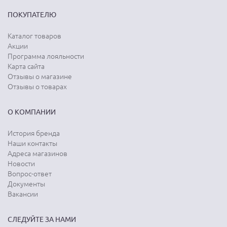
ПОКУПАТЕЛЮ
Каталог товаров
Акции
Программа лояльности
Карта сайта
Отзывы о магазине
Отзывы о товарах
О КОМПАНИИ
История бренда
Наши контакты
Адреса магазинов
Новости
Вопрос-ответ
Документы
Вакансии
СЛЕДУЙТЕ ЗА НАМИ