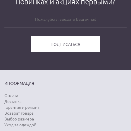
новинках и акциях первыми?
ИНФОРМАЦИЯ
Оплата
Доставка
Гарантия и ремонт
Возврат товара
Выбор размера
Уход за одеждой