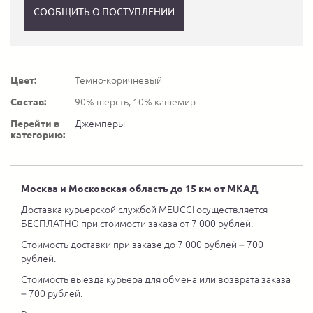
СООБЩИТЬ О ПОСТУПЛЕНИИ
Цвет:
Темно-коричневый
Состав:
90% шерсть, 10% кашемир
Перейти в
Джемперы
категорию:
Москва и Московская область до 15 км от МКАД
Доставка курьерской службой MEUCCI осуществляется
БЕСПЛАТНО при стоимости заказа от 7 000 рублей.
Стоимость доставки при заказе до 7 000 рублей – 700
рублей.
Стоимость выезда курьера для обмена или возврата заказа
– 700 рублей.