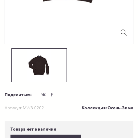
Поделиться:
Артикул:
MW8-0202
Коллекция: Осень-Зима
Товара нет в наличии