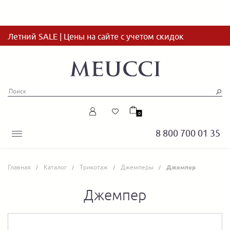
Летний SALE | Цены на сайте с учетом скидок
0
8 800 700 01 35
Главная
Каталог
Трикотаж
Джемперы
Джемпер
Джемпер