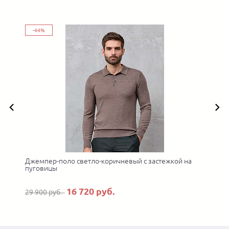
-44%
Джемпер-поло светло-коричневый с застежкой на
пуговицы
16 720 руб.
29 900 руб.