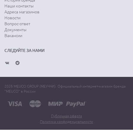
История бренда
Наши контакты
Адреса магазинов
Новости
Вопрос-ответ
Документы
Вакансии
СЛЕДУЙТЕ ЗА НАМИ
2026 MEUCCI GROUP (МЕУЧЧИ). Официальный интернет-магазин бренда
"MEUCCI" в России
Публичная оферта
Политика конфиденциальности