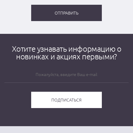
Хотите узнавать информацию о
новинках и акциях первыми?