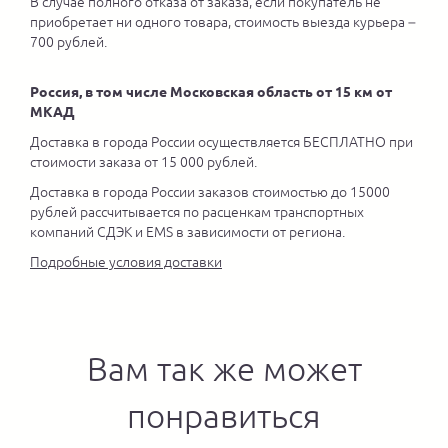
В случае полного отказа от заказа, если покупатель не
приобретает ни одного товара, стоимость выезда курьера –
700 рублей.
Россия, в том числе Московская область от 15 км от
МКАД
Доставка в города России осуществляется БЕСПЛАТНО при
стоимости заказа от 15 000 рублей.
Доставка в города России заказов стоимостью до 15000
рублей рассчитывается по расценкам транспортных
компаний СДЭК и EMS в зависимости от региона.
Подробные условия доставки
Вам так же может
понравиться