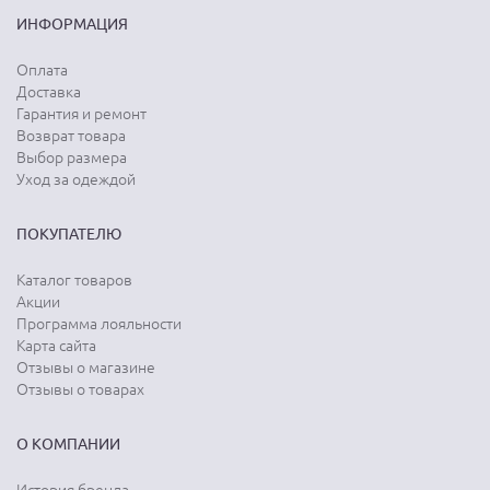
ИНФОРМАЦИЯ
Оплата
Доставка
Гарантия и ремонт
Возврат товара
Выбор размера
Уход за одеждой
ПОКУПАТЕЛЮ
Каталог товаров
Акции
Программа лояльности
Карта сайта
Отзывы о магазине
Отзывы о товарах
О КОМПАНИИ