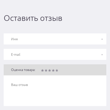
Оставить отзыв
Оценка товара: