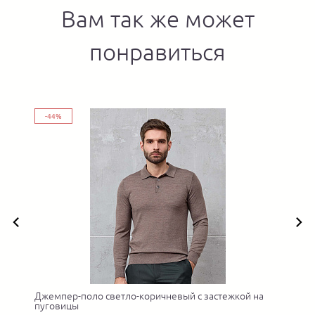
Вам так же может
понравиться
-44%
Джемпер-поло светло-коричневый с застежкой на
пуговицы