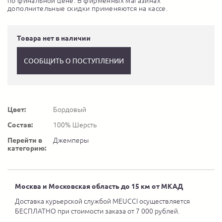
по финальной цене. В фирменных магазинах
дополнительные скидки применяются на кассе.
Товара нет в наличии
СООБЩИТЬ О ПОСТУПЛЕНИИ
Цвет:
Бордовый
Состав:
100% Шерсть
Перейти в
Джемперы
категорию:
Москва и Московская область до 15 км от МКАД
Доставка курьерской службой MEUCCI осуществляется
БЕСПЛАТНО при стоимости заказа от 7 000 рублей.