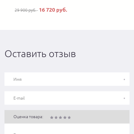
16 720 руб.
29 900 руб.
Оставить отзыв
Оценка товара: