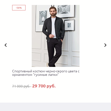
-58%
Спортивный костюм черно-серого цвета с
орнаментом "гусиные лапки"
29 700 руб.
71 000 руб.