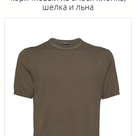
шелка и льна