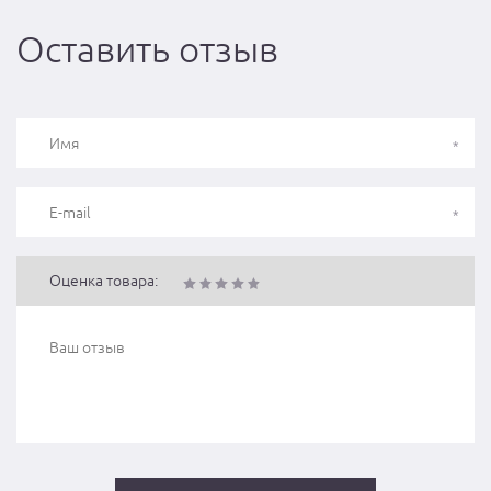
Оставить отзыв
Оценка товара: