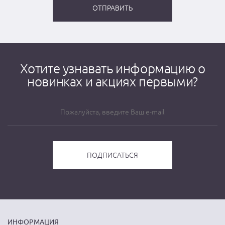
Хотите узнавать информацию о
новинках и акциях первыми?
ИНФОРМАЦИЯ