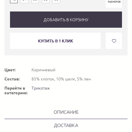
РАЗМЕРОВ
ДОБАВИТЬ В КОРЗИНУ
КУПИТЬ В 1 КЛИК
Цвет:
Коричневый
Состав:
85% хлопок, 10% шелк, 5% лен
Перейти в
Трикотаж
категорию:
ОПИСАНИЕ
ДОСТАВКА