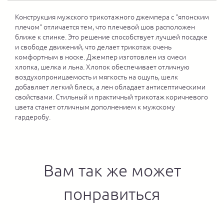
Конструкция мужского трикотажного джемпера с "японским
плечом" отличается тем, что плечевой шов расположен
ближе к спинке. Это решение способствует лучшей посадке
и свободе движений, что делает трикотаж очень
комфортным в носке. Джемпер изготовлен из смеси
хлопка, шелка и льна. Хлопок обеспечивает отличную
воздухопроницаемость и мягкость на ощупь, шелк
добавляет легкий блеск, а лен обладает антисептическими
свойствами. Стильный и практичный трикотаж коричневого
цвета станет отличным дополнением к мужскому
гардеробу.
Вам так же может
понравиться