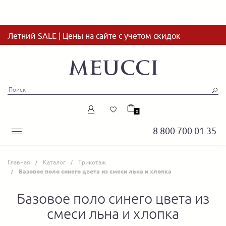
Летний SALE | Цены на сайте с учетом скидок
0
8 800 700 01 35
Главная
Каталог
Трикотаж
Базовое поло синего цвета из смеси льна и хлопка
Базовое поло синего цвета из
смеси льна и хлопка