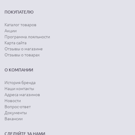
ПОКУПАТЕЛЮ
Каталог товаров
Акции
Программа лояльности
Карта сайта
Отзывы о магазине
Отзывы о товарах
О КОМПАНИИ
История бренда
Наши контакты
Адреса магазинов
Новости
Вопрос-ответ
Документы
Вакансии
СЛЕДУЙТЕ ЗА НАМИ