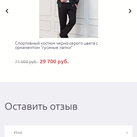
Спортивный костюм черно-серого цвета с
орнаментом "гусиные лапки"
29 700 руб.
71 000 руб.
Оставить отзыв