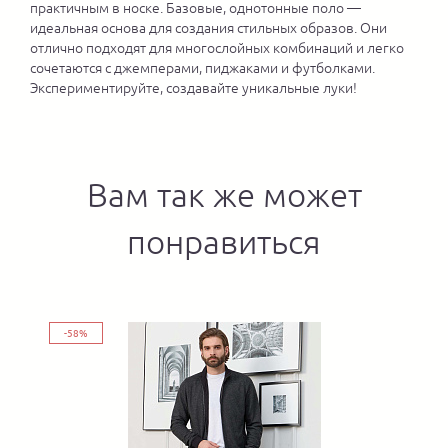
практичным в носке. Базовые, однотонные поло —
идеальная основа для создания стильных образов. Они
отлично подходят для многослойных комбинаций и легко
сочетаются с джемперами, пиджаками и футболками.
Экспериментируйте, создавайте уникальные луки!
Вам так же может
понравиться
-58%