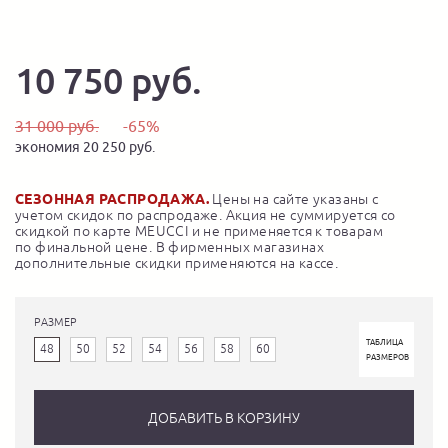
10 750 руб.
31 000 руб.
-65%
экономия 20 250 руб.
СЕЗОННАЯ РАСПРОДАЖА.
Цены на сайте указаны с
учетом скидок по распродаже. Акция не суммируется со
скидкой по карте MEUCCI и не применяется к товарам
по финальной цене. В фирменных магазинах
дополнительные скидки применяются на кассе.
РАЗМЕР
ТАБЛИЦА
48
50
52
54
56
58
60
РАЗМЕРОВ
ДОБАВИТЬ В КОРЗИНУ