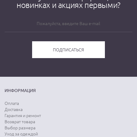
новинках и акциях первыми?
ИНФОРМАЦИЯ
Оплата
Доставка
Гарантия и ремонт
Возврат товара
Выбор размера
Уход за одеждой