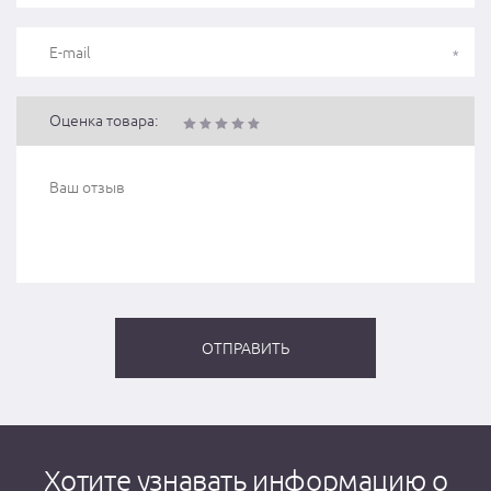
Оценка товара:
Хотите узнавать информацию о