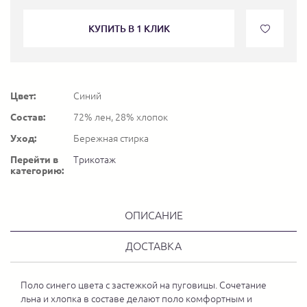
КУПИТЬ В 1 КЛИК
Цвет:
Синий
Состав:
72% лен, 28% хлопок
Уход:
Бережная стирка
Перейти в
Трикотаж
категорию:
ОПИСАНИЕ
ДОСТАВКА
Поло синего цвета с застежкой на пуговицы. Сочетание
льна и хлопка в составе делают поло комфортным и