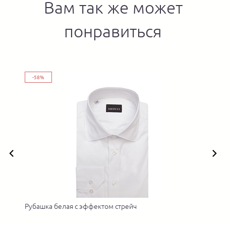
Вам так же может
понравиться
-58%
Рубашка белая с эффектом стрейч