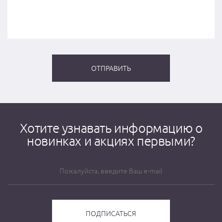
Хотите узнавать информацию о
новинках и акциях первыми?