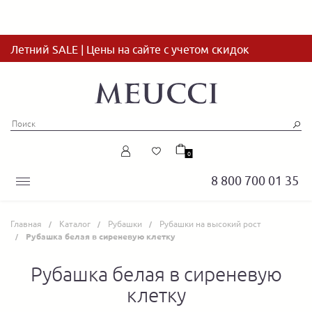
Летний SALE | Цены на сайте с учетом скидок
0
8 800 700 01 35
Главная
Каталог
Рубашки
Рубашки на высокий рост
Рубашка белая в сиреневую клетку
Рубашка белая в сиреневую
клетку