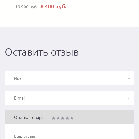
8 400 руб.
19 900 руб.
Оставить отзыв
Оценка товара: