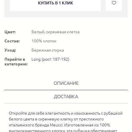
КУПИТЬ В 1 КЛИК
Цвет:
Белый, сиреневая клетка
Состав:
100% хлопок
Уход:
Бережная стирка
Перейти в
Long (рост: 187-192)
категорию:
ОПИСАНИЕ
ДОСТАВКА
Откройте для себя элегантность и изысканность с рубашкой
белого цвета в сиреневую клетку от престижного
итальянского бренда Meucci. Изготовленная из 100%
высококачественного хлопка, эта рубашка обеспечивает