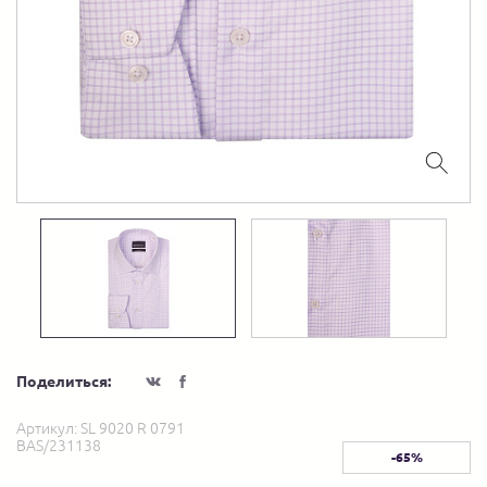
Поделиться:
Артикул:
SL 9020 R 0791
BAS/231138
-65%