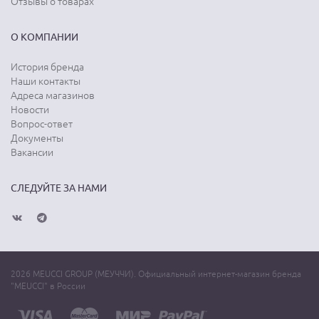
Отзывы о товарах
О КОМПАНИИ
История бренда
Наши контакты
Адреса магазинов
Новости
Вопрос-ответ
Документы
Вакансии
СЛЕДУЙТЕ ЗА НАМИ
2026 MEUCCI GROUP (МЕУЧЧИ). Официальный интернет-магазин бренда
"MEUCCI" в России