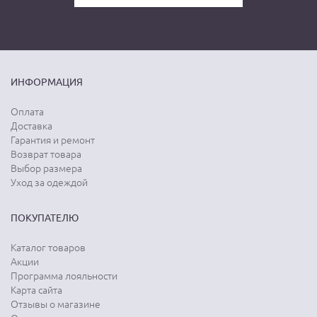
ИНФОРМАЦИЯ
Оплата
Доставка
Гарантия и ремонт
Возврат товара
Выбор размера
Уход за одеждой
ПОКУПАТЕЛЮ
Каталог товаров
Акции
Программа лояльности
Карта сайта
Отзывы о магазине