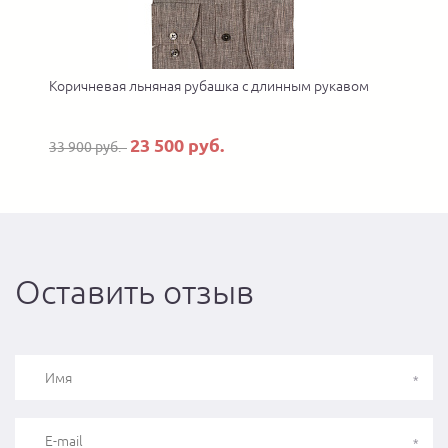
Коричневая льняная рубашка с длинным рукавом
23 500 руб.
33 900 руб.
Оставить отзыв