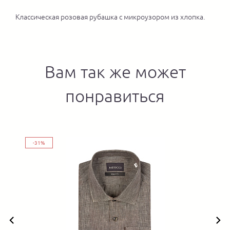
Классическая розовая рубашка с микроузором из хлопка.
Вам так же может
понравиться
-31%