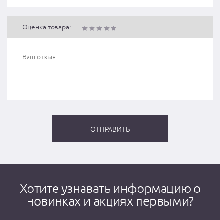
Оценка товара:
Хотите узнавать информацию о
новинках и акциях первыми?