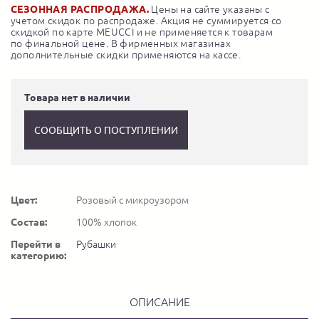
СЕЗОННАЯ РАСПРОДАЖА.
Цены на сайте указаны с
учетом скидок по распродаже. Акция не суммируется со
скидкой по карте MEUCCI и не применяется к товарам
по финальной цене. В фирменных магазинах
дополнительные скидки применяются на кассе.
Товара нет в наличии
СООБЩИТЬ О ПОСТУПЛЕНИИ
Цвет:
Розовый с микроузором
Состав:
100% хлопок
Перейти в
Рубашки
категорию:
ОПИСАНИЕ