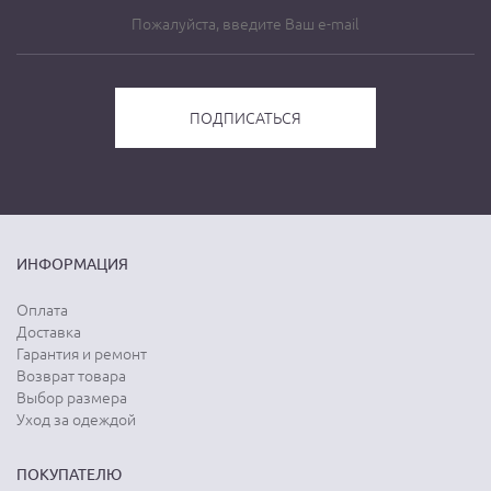
ИНФОРМАЦИЯ
Оплата
Доставка
Гарантия и ремонт
Возврат товара
Выбор размера
Уход за одеждой
ПОКУПАТЕЛЮ