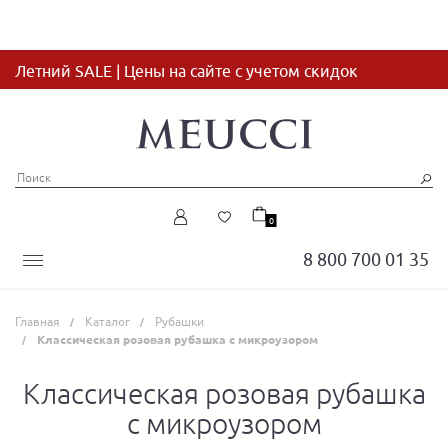
Летний SALE | Цены на сайте с учетом скидок
0
8 800 700 01 35
Главная
Каталог
Рубашки
Классическая розовая рубашка с микроузором
Классическая розовая рубашка
с микроузором