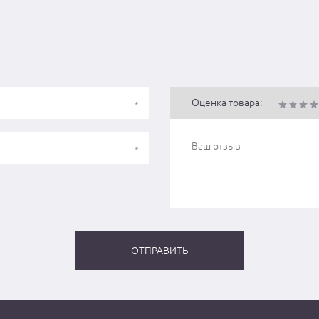
Оценка товара: