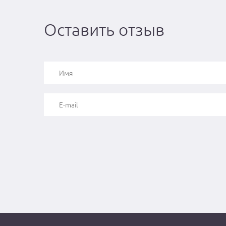
Оставить отзыв