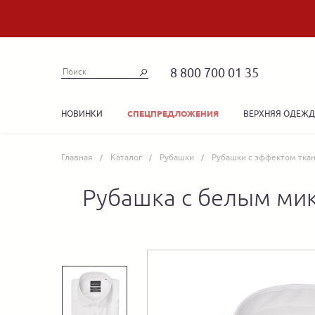
8 800 700 01 35
НОВИНКИ
ВЕРХНЯЯ ОДЕЖ
СПЕЦПРЕДЛОЖЕНИЯ
Главная
Каталог
Рубашки
Рубашки с эффектом тка
Рубашка с белым ми