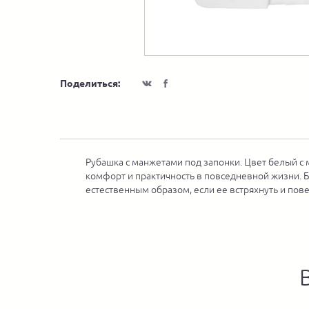
Поделиться:
Рубашка с манжетами под запонки. Цвет белый с 
комфорт и практичность в повседневной жизни. Б
естественным образом, если ее встряхнуть и пове