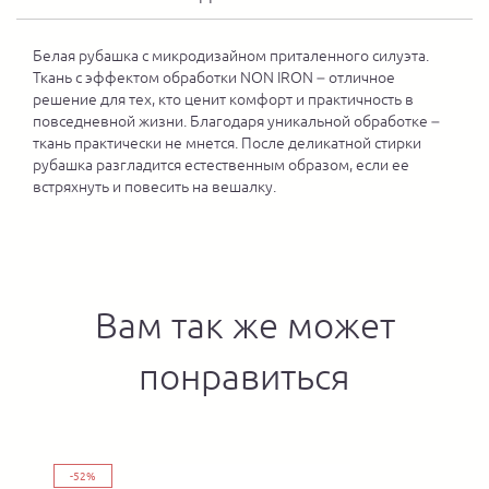
Белая рубашка с микродизайном приталенного силуэта.
Ткань с эффектом обработки NON IRON – отличное
решение для тех, кто ценит комфорт и практичность в
повседневной жизни. Благодаря уникальной обработке –
ткань практически не мнется. После деликатной стирки
рубашка разгладится естественным образом, если ее
встряхнуть и повесить на вешалку.
Вам так же может
понравиться
-52%