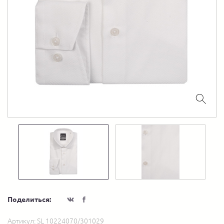
Поделиться:
Артикул:
SL 10224070/301029