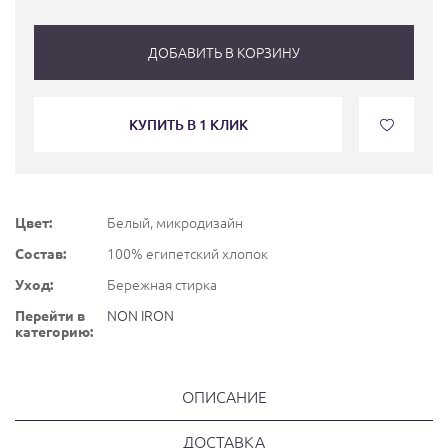
ДОБАВИТЬ В КОРЗИНУ
КУПИТЬ В 1 КЛИК
Цвет:
Белый, микродизайн
Состав:
100% египетский хлопок
Уход:
Бережная стирка
Перейти в
NON IRON
категорию:
ОПИСАНИЕ
ДОСТАВКА