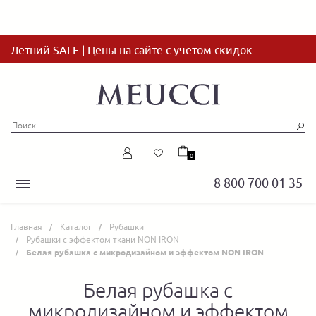
Летний SALE | Цены на сайте с учетом скидок
0
8 800 700 01 35
Главная
Каталог
Рубашки
Рубашки с эффектом ткани NON IRON
Белая рубашка с микродизайном и эффектом NON IRON
Белая рубашка с
микродизайном и эффектом