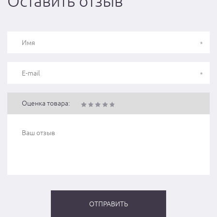
Оставить отзыв
Оценка товара: