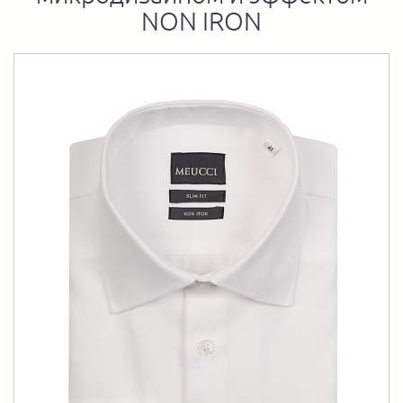
NON IRON