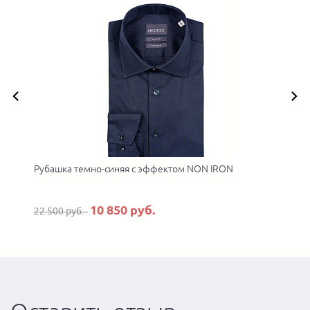
Рубашка темно-синяя с эффектом NON IRON
10 850 руб.
22 500 руб.