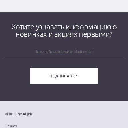
Хотите узнавать информацию о
новинках и акциях первыми?
ИНФОРМАЦИЯ
Оплата