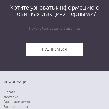
Хотите узнавать информацию о
новинках и акциях первыми?
ИНФОРМАЦИЯ
Оплата
Доставка
Гарантия и ремонт
Возврат товара