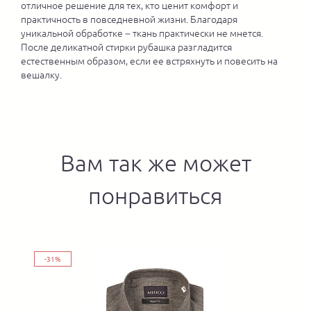
отличное решение для тех, кто ценит комфорт и
практичность в повседневной жизни. Благодаря
уникальной обработке – ткань практически не мнется.
После деликатной стирки рубашка разгладится
естественным образом, если ее встряхнуть и повесить на
вешалку.
Вам так же может
понравиться
-31%