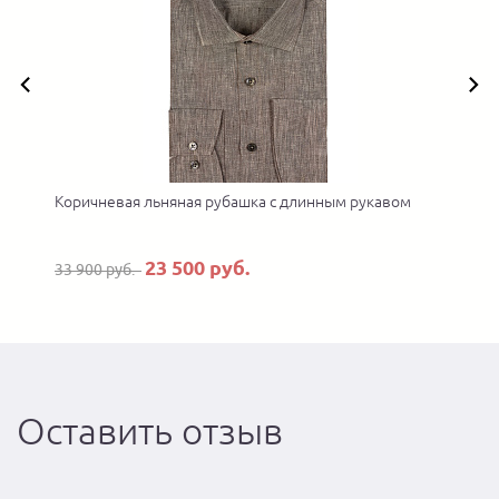
Коричневая льняная рубашка с длинным рукавом
23 500 руб.
33 900 руб.
Оставить отзыв