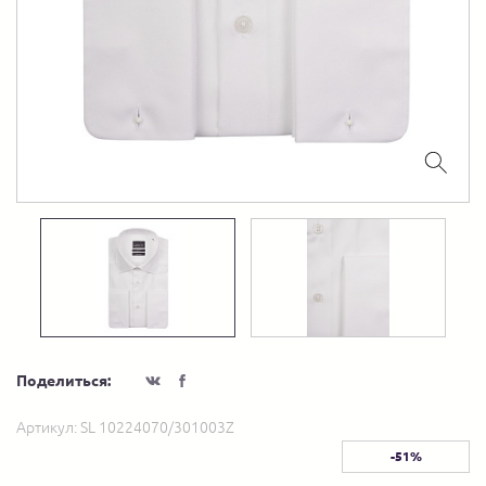
Поделиться:
Артикул:
SL 10224070/301003Z
-51%