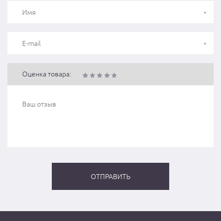
Оценка товара: