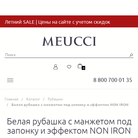
Летний SALE | Цены на сайте с учетом скидок
0
8 800 700 01 35
Главная
Каталог
Рубашки
Белая рубашка с манжетом под запонку и эффектом NON IRON
Белая рубашка с манжетом под
запонку и эффектом NON IRON