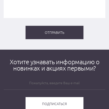
Хотите узнавать информацию о
новинках и акциях первыми?