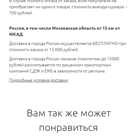
В случае полного отказа от заказа, если покупатель не
приобретает ни одного товара, стоимость выезда курьера –
700 рублей.
Россия, в том числе Московская область от 15 км от
МКАД
Доставка в города России осуществляется БЕСПЛАТНО при
стоимости заказа от 15 000 рублей.
Доставка в города России заказов стоимостью до 15000
рублей рассчитывается по расценкам транспортных
компаний СДЭК и EMS в зависимости от региона.
Подробные условия доставки
Вам так же может
понравиться