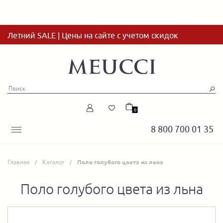
Летний SALE | Цены на сайте с учетом скидок
0
8 800 700 01 35
Главная
Каталог
Поло голубого цвета из льна
Поло голубого цвета из льна