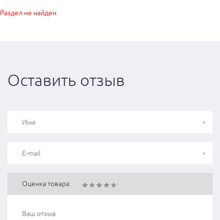
Раздел не найден
Оставить отзыв
Оценка товара: