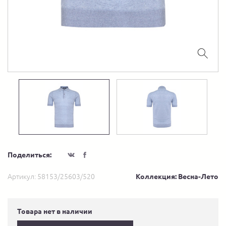
Поделиться:
Артикул:
58153/25603/520
Коллекция: Весна-Лето
Товара нет в наличии