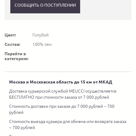
СООБЩИТЬ О ПОСТУПЛЕНИИ
Цвет:
Голубой
Состав:
100% лен
Перейти в
категорию:
Москва и Московская область до 15 км от МКАД
Доставка курьерской службой MEUCCI осуществляется
БЕСПЛАТНО при стоимости заказа от 7 000 рублей.
Стоимость доставки при заказе до 7 000 рублей – 700
рублей.
Стоимость выезда курьера для обмена или возврата заказа
– 700 рублей.