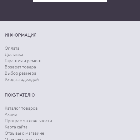
ИНФОРМАЦИЯ
Оплата
Доставка
Гарантия и ремонт
Возврат товара
Выбор размера
Уход за одеждой
ПОКУПАТЕЛЮ
Каталог товаров
Акции
Программа лояльности
Карта сайта
Отзывы о магазине
Отзывы о товарах