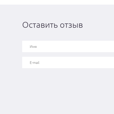
Оставить отзыв