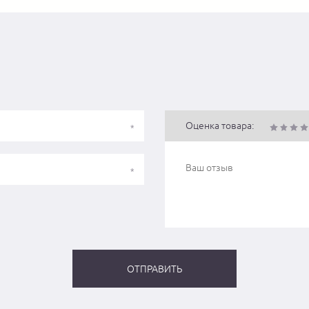
Оценка товара: