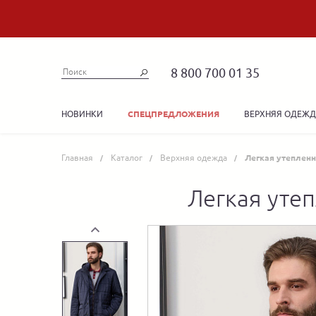
8 800 700 01 35
НОВИНКИ
ВЕРХНЯЯ ОДЕЖ
СПЕЦПРЕДЛОЖЕНИЯ
Главная
Каталог
Верхняя одежда
Легкая утепленн
Легкая уте