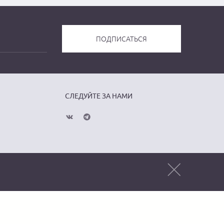
СЛЕДУЙТЕ ЗА НАМИ
Публичная оферта
Политика