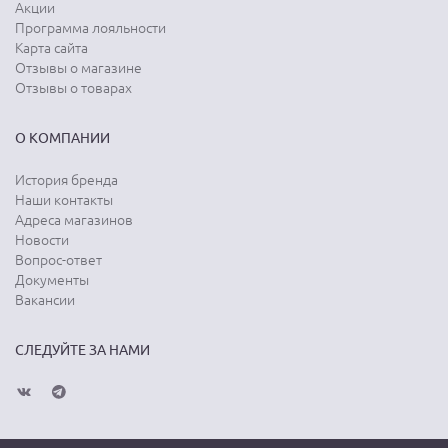
Акции
Программа лояльности
Карта сайта
Отзывы о магазине
Отзывы о товарах
О КОМПАНИИ
История бренда
Наши контакты
Адреса магазинов
Новости
Вопрос-ответ
Документы
Вакансии
СЛЕДУЙТЕ ЗА НАМИ