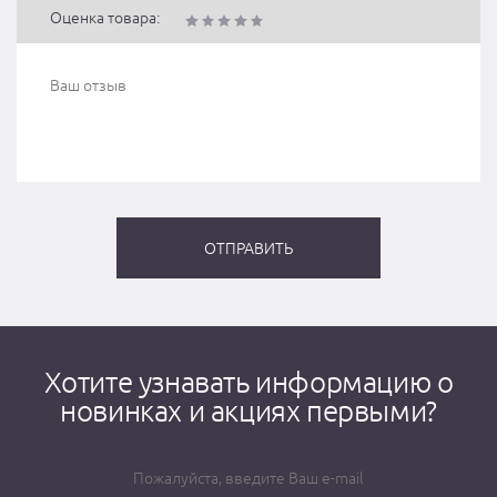
Оценка товара:
Хотите узнавать информацию о
новинках и акциях первыми?