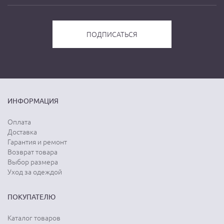
ИНФОРМАЦИЯ
Оплата
Доставка
Гарантия и ремонт
Возврат товара
Выбор размера
Уход за одеждой
ПОКУПАТЕЛЮ
Каталог товаров