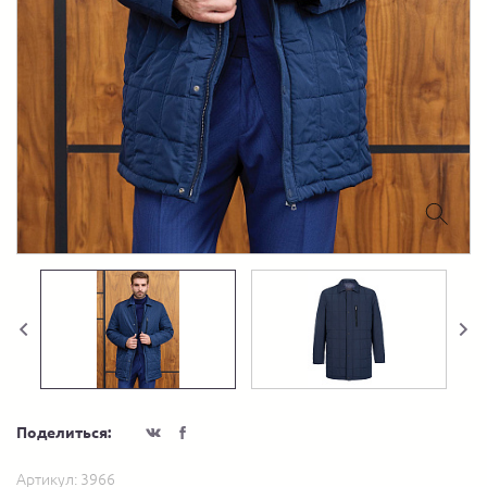
Поделиться:
Артикул:
3966