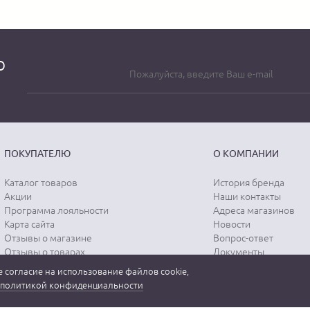
о
ПОКУПАТЕЛЮ
О КОМПАНИИ
Каталог товаров
История бренда
Акции
Наши контакты
Программа лояльности
Адреса магазинов
Карта сайта
Новости
Отзывы о магазине
Вопрос-ответ
Отзывы о товарах
Документы
Вакансии
 согласие на использование файлов cookie,
политикой конфиденциальности