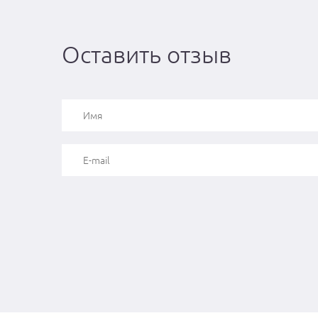
Оставить отзыв