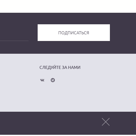
СЛЕДУЙТЕ ЗА НАМИ
Публичная оферта