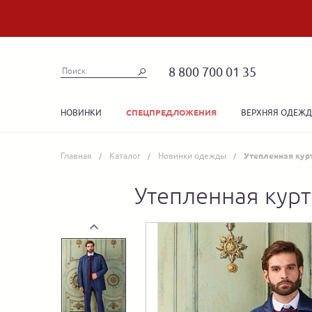
8 800 700 01 35
НОВИНКИ
ВЕРХНЯЯ ОДЕЖ
СПЕЦПРЕДЛОЖЕНИЯ
Главная
Каталог
Новинки одежды
Утепленная курт
Утепленная курт