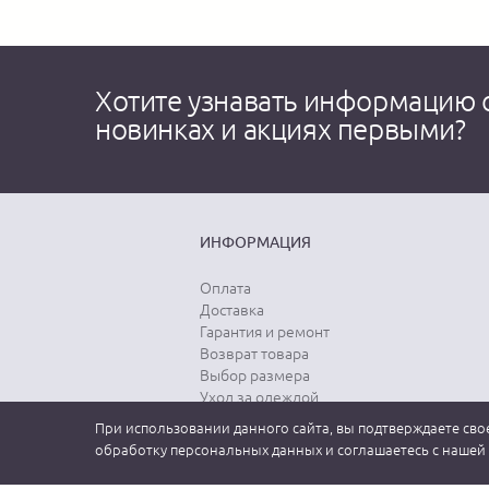
Хотите узнавать информацию 
новинках и акциях первыми?
ИНФОРМАЦИЯ
Оплата
Доставка
Гарантия и ремонт
Возврат товара
Выбор размера
Уход за одеждой
При использовании данного сайта, вы подтверждаете свое
обработку персональных данных и соглашаетесь с нашей