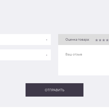
Оценка товара: