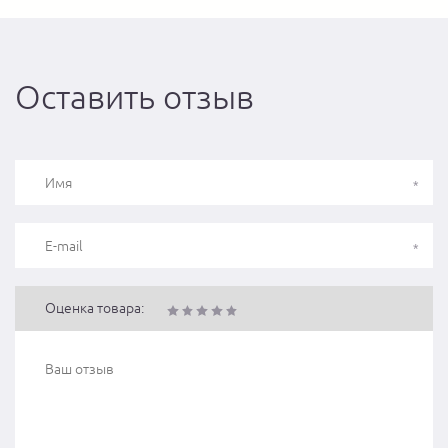
Оставить отзыв
Оценка товара: