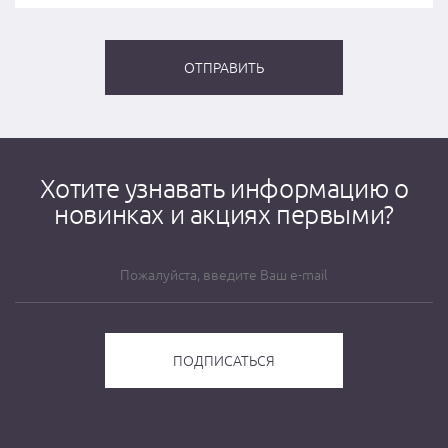
Хотите узнавать информацию о
новинках и акциях первыми?