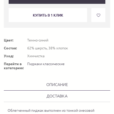
КУПИТЬ В 1 КЛИК
Цвет:
Темно-синий
Состав:
62% шерсть, 38% хлопок
Уход:
Химчистка
Перейти в
Пиджаки классические
категорию:
ОПИСАНИЕ
ДОСТАВКА
Облегченный пиджак выполнен из тонкой смесовой