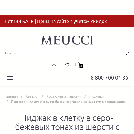
Летний SALE | Цены на сайте с учетом скидок
0
8 800 700 01 35
Главная
Каталог
Костюмы и пиджаки
Пиджаки
Пиджак в клетку в серо-бежевых тонах из шерсти с кашемиром
Пиджак в клетку в серо-
бежевых тонах из шерсти с