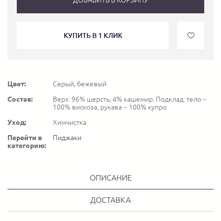
КУПИТЬ В 1 КЛИК
Цвет:
Серый, бежевый
Состав:
Верх: 96% шерсть, 4% кашемир. Подклад: тело –
100% вискоза, рукава – 100% купро
Уход:
Химчистка
Перейти в
Пиджаки
категорию:
ОПИСАНИЕ
ДОСТАВКА