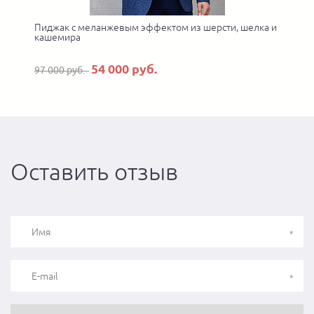
Пиджак с меланжевым эффектом из шерсти, шелка и
кашемира
54 000 руб.
97 000 руб.
Оставить отзыв