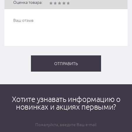
Оценка товара:
Хотите узнавать информацию о
новинках и акциях первыми?