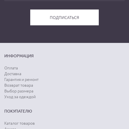
ИНФОРМАЦИЯ
Оплата
Доставка
Гарантия и ремонт
Возврат товара
Выбор размера
Уход за одеждой
ПОКУПАТЕЛЮ
Каталог товаров