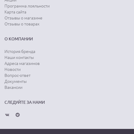
Акции
Программа лояльности
Карта сайта
Отзывы о магазине
Отзывы о товарах
О КОМПАНИИ
История бренда
Наши контакты
Адреса магазинов
Новости
Вопрос-ответ
Документы
Вакансии
СЛЕДУЙТЕ ЗА НАМИ