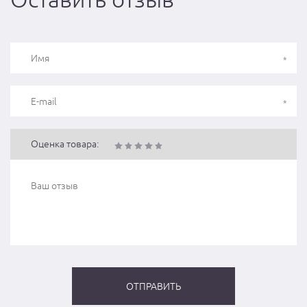
Оценка товара: