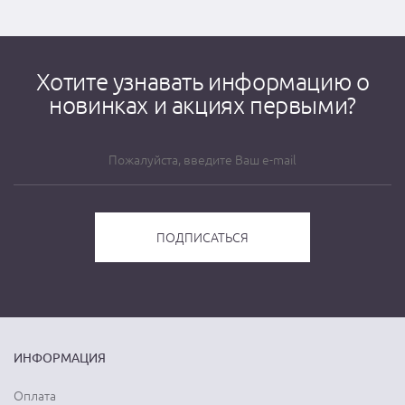
Хотите узнавать информацию о
новинках и акциях первыми?
ИНФОРМАЦИЯ
Оплата