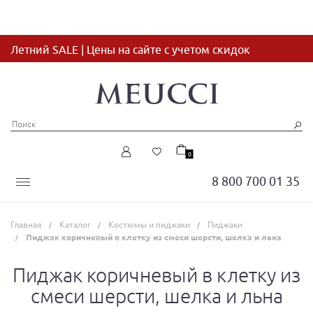
Летний SALE | Цены на сайте с учетом скидок
0
8 800 700 01 35
Главная
Каталог
Костюмы и пиджаки
Пиджаки
Пиджак коричневый в клетку из смеси шерсти, шелка и льна
Пиджак коричневый в клетку из
смеси шерсти, шелка и льна