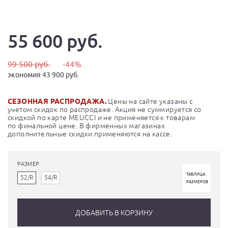
55 600 руб.
99 500 руб.
-44%
экономия 43 900 руб.
СЕЗОННАЯ РАСПРОДАЖА.
Цены на сайте указаны с
учетом скидок по распродаже. Акция не суммируется со
скидкой по карте MEUCCI и не применяется к товарам
по финальной цене. В фирменных магазинах
дополнительные скидки применяются на кассе.
РАЗМЕР
ТАБЛИЦА
52/R
54/R
РАЗМЕРОВ
ДОБАВИТЬ В КОРЗИНУ