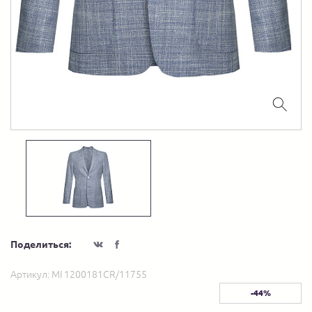
Поделиться:
Артикул:
MI 1200181CR/11755
-44%