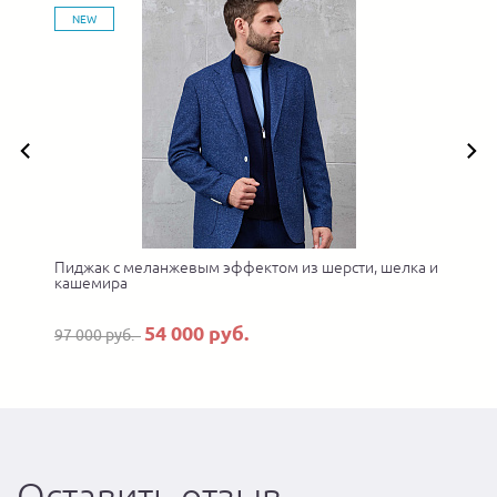
NEW
Пиджак с меланжевым эффектом из шерсти, шелка и
кашемира
54 000 руб.
97 000 руб.
Оставить отзыв