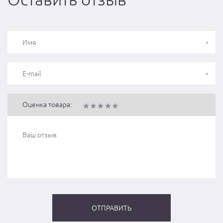
Оценка товара: