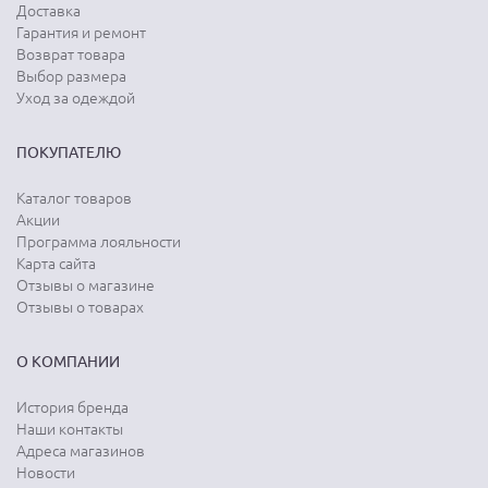
Доставка
Гарантия и ремонт
Возврат товара
Выбор размера
Уход за одеждой
ПОКУПАТЕЛЮ
Каталог товаров
Акции
Программа лояльности
Карта сайта
Отзывы о магазине
Отзывы о товарах
О КОМПАНИИ
История бренда
Наши контакты
Адреса магазинов
Новости