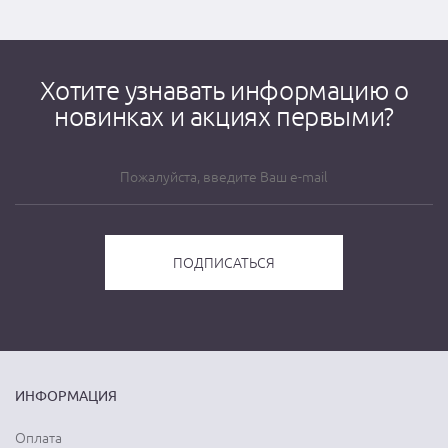
Хотите узнавать информацию о
новинках и акциях первыми?
ИНФОРМАЦИЯ
Оплата