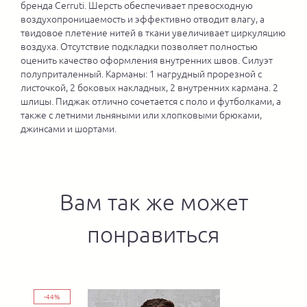
бренда Cerruti. Шерсть обеспечивает превосходную
воздухопроницаемость и эффективно отводит влагу, а
твидовое плетение нитей в ткани увеличивает циркуляцию
воздуха. Отсутствие подкладки позволяет полностью
оценить качество оформления внутренних швов. Силуэт
полуприталенный. Карманы: 1 нагрудный прорезной с
листочкой, 2 боковых накладных, 2 внутренних кармана. 2
шлицы. Пиджак отлично сочетается с поло и футболками, а
также с летними льняными или хлопковыми брюками,
джинсами и шортами.
Вам так же может
понравиться
-44%