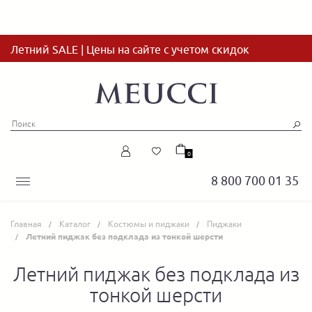
Летний SALE | Цены на сайте с учетом скидок
0
8 800 700 01 35
Главная
Каталог
Костюмы и пиджаки
Пиджаки
Летний пиджак без подклада из тонкой шерсти
Летний пиджак без подклада из
тонкой шерсти