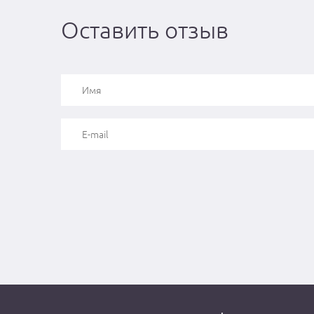
Оставить отзыв