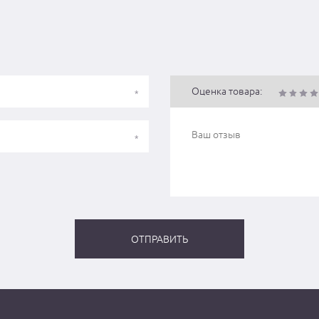
Оценка товара: