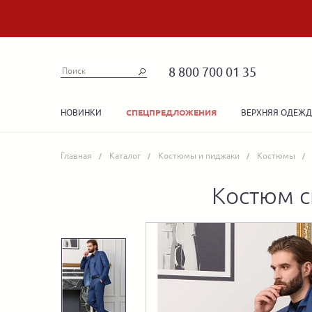
8 800 700 01 35
НОВИНКИ
ВЕРХНЯЯ ОДЕЖ
СПЕЦПРЕДЛОЖЕНИЯ
Главная
Каталог
Костюмы и пиджаки
Костюмы
Костюм с