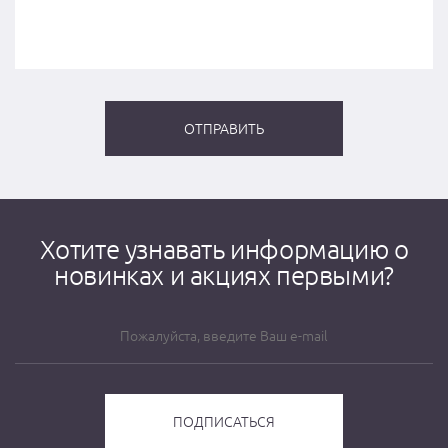
Хотите узнавать информацию о
новинках и акциях первыми?