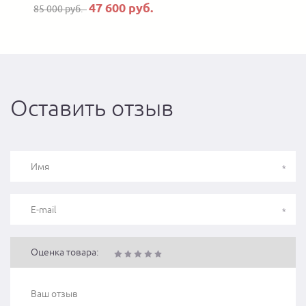
47 600 руб.
85 000 руб.
Оставить отзыв
Оценка товара: