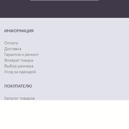
ИНФОРМАЦИЯ
Оплата
Доставка
Гарантия и ремонт
Возврат товара
Выбор размера
Уход за одеждой
ПОКУПАТЕЛЮ
Каталог товаров
Акции
Программа лояльности
Карта сайта
Отзывы о магазине
Отзывы о товарах