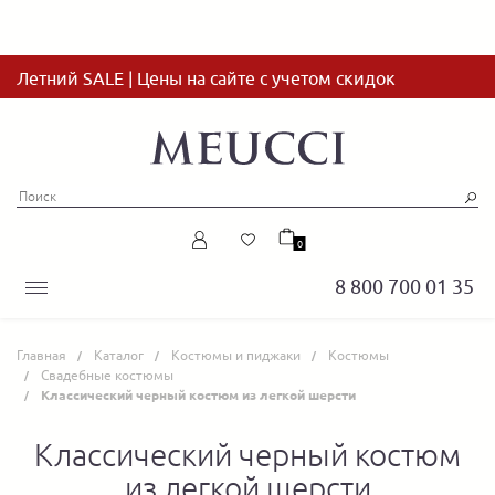
Летний SALE | Цены на сайте с учетом скидок
0
8 800 700 01 35
Главная
Каталог
Костюмы и пиджаки
Костюмы
Свадебные костюмы
Классический черный костюм из легкой шерсти
Классический черный костюм
из легкой шерсти