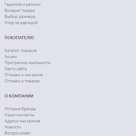
Гарантия и ремонт
Возврат товара
Выбор размера
Уход за одеждой
ПОКУПАТЕЛЮ
Каталог товаров
Акции
Программа лояльности
Карта сайта
Отзывы о магазине
Отзывы о товарах
О КОМПАНИИ
История бренда
Наши контакты
Адреса магазинов
Новости
Вопрос-ответ