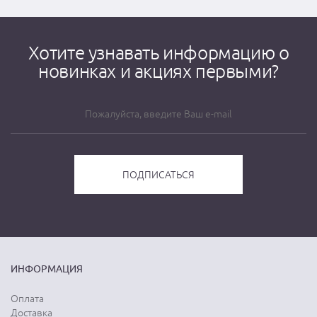
Хотите узнавать информацию о
новинках и акциях первыми?
ИНФОРМАЦИЯ
Оплата
Доставка