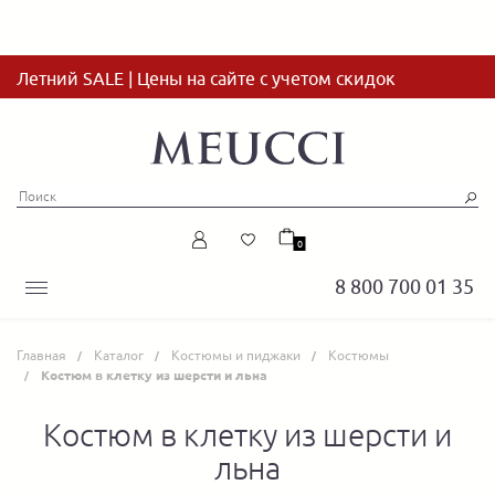
Летний SALE | Цены на сайте с учетом скидок
0
8 800 700 01 35
Главная
Каталог
Костюмы и пиджаки
Костюмы
Костюм в клетку из шерсти и льна
Костюм в клетку из шерсти и
льна