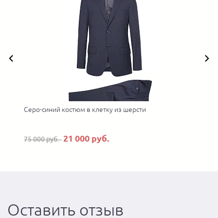
 в
Серо-синий костюм в клетку из шерсти
21 000 руб.
75 000 руб.
Оставить отзыв