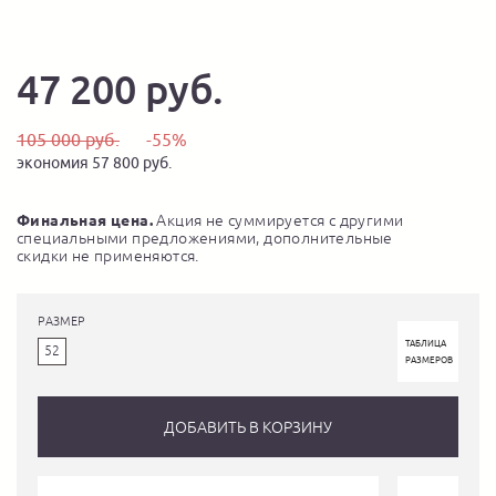
47 200 руб.
105 000 руб.
-55%
экономия 57 800 руб.
Финальная цена.
Акция не суммируется с другими
специальными предложениями, дополнительные
скидки не применяются.
РАЗМЕР
ТАБЛИЦА
52
РАЗМЕРОВ
ДОБАВИТЬ В КОРЗИНУ