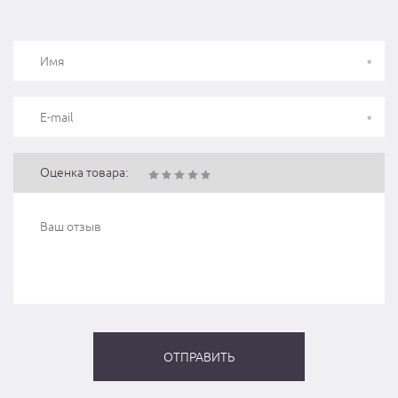
Оценка товара: