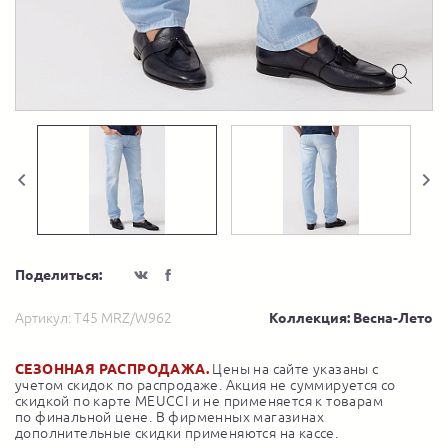
Поделиться:
Артикул:
T45 MRZ/W962
Коллекция: Весна-Лето
СЕЗОННАЯ РАСПРОДАЖА.
Цены на сайте указаны с
учетом скидок по распродаже. Акция не суммируется со
скидкой по карте MEUCCI и не применяется к товарам
по финальной цене. В фирменных магазинах
дополнительные скидки применяются на кассе.