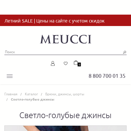
Летний SALE | Цены на сайте с учетом скидок
0
8 800 700 01 35
Главная
Каталог
Брюки, джинсы, шорты
Светло-голубые джинсы
Светло-голубые джинсы