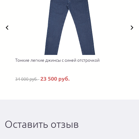
Тонкие легкие джинсы с синей отстрочкой
23 500 руб.
34 000 руб.
Оставить отзыв