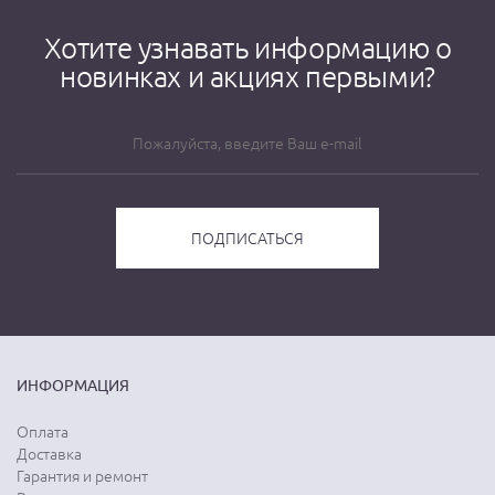
Хотите узнавать информацию о
новинках и акциях первыми?
ИНФОРМАЦИЯ
Оплата
Доставка
Гарантия и ремонт