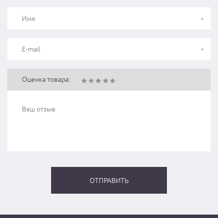
Оценка товара: