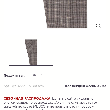
Поделиться:
Артикул:
MZ2115 BROWN
Коллекция: Осень-Зима
СЕЗОННАЯ РАСПРОДАЖА.
Цены на сайте указаны с
учетом скидок по распродаже. Акция не суммируется со
скидкой по карте MEUCCI и не применяется к товарам