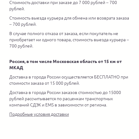
Стоимость доставки при заказе до 7 000 рублей – 700
рублей.
Стоимость выезда курьера для обмена или возврата заказа
– 700 рублей.
В случае полного отказа от заказа, если покупатель не
приобретает ни одного товара, стоимость выезда курьера –
700 рублей.
Россия, в том числе Московская область от 15 км от
МКАД
Доставка в города России осуществляется БЕСПЛАТНО при
стоимости заказа от 15 000 рублей.
Доставка в города России заказов стоимостью до 15000
рублей рассчитывается по расценкам транспортных
компаний СДЭК и EMS в зависимости от региона.
Подробные условия доставки