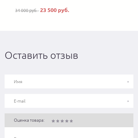
23 500 руб.
34 000 руб.
Оставить отзыв
Оценка товара: