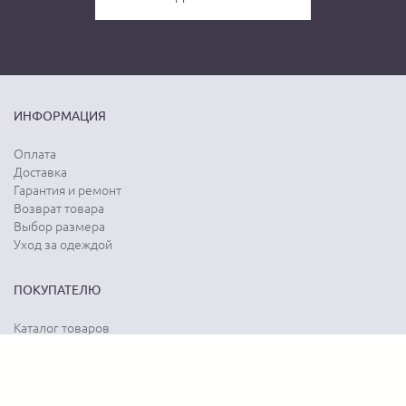
ИНФОРМАЦИЯ
Оплата
Доставка
Гарантия и ремонт
Возврат товара
Выбор размера
Уход за одеждой
ПОКУПАТЕЛЮ
Каталог товаров
Акции
Программа лояльности
Карта сайта
Отзывы о магазине