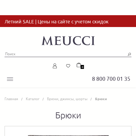
Летний SALE | Цены на сайте с учетом скидок
0
8 800 700 01 35
Главная
Каталог
Брюки, джинсы, шорты
Брюки
Брюки