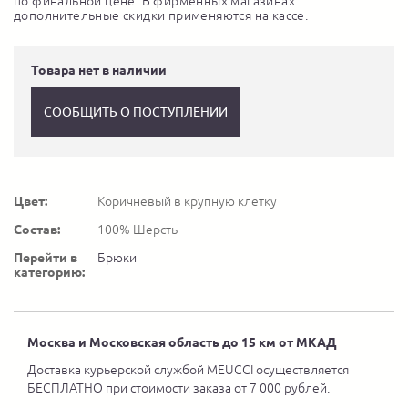
по финальной цене. В фирменных магазинах
дополнительные скидки применяются на кассе.
Товара нет в наличии
СООБЩИТЬ О ПОСТУПЛЕНИИ
Цвет:
Коричневый в крупную клетку
Состав:
100% Шерсть
Перейти в
Брюки
категорию:
Москва и Московская область до 15 км от МКАД
Доставка курьерской службой MEUCCI осуществляется
БЕСПЛАТНО при стоимости заказа от 7 000 рублей.