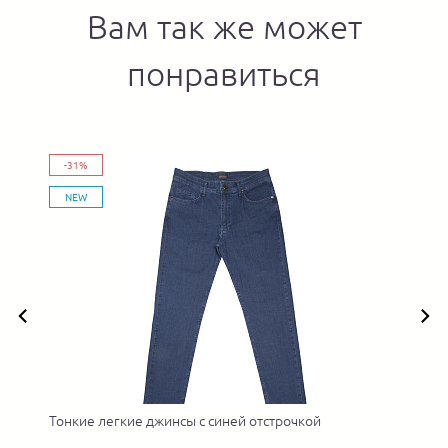
Вам так же может
понравиться
-31%
NEW
Тонкие легкие джинсы с синей отстрочкой