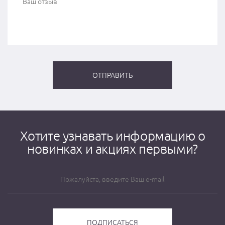
Хотите узнавать информацию о
новинках и акциях первыми?