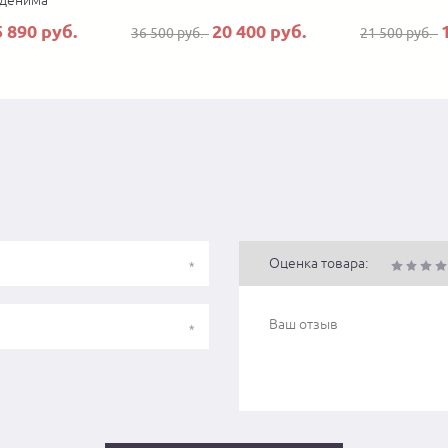
 денима
5 890 руб.
20 400 руб.
36 500 руб.
21 500 руб.
Оценка товара: