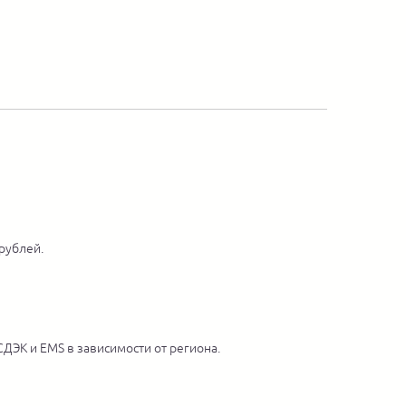
 рублей.
ДЭК и EMS в зависимости от региона.