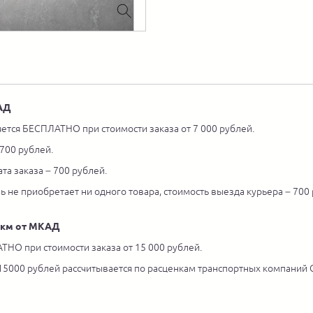
КАД
ется БЕСПЛАТНО при стоимости заказа от 7 000 рублей.
 700 рублей.
та заказа – 700 рублей.
ль не приобретает ни одного товара, стоимость выезда курьера – 700
5 км от МКАД
ТНО при стоимости заказа от 15 000 рублей.
 15000 рублей рассчитывается по расценкам транспортных компаний С