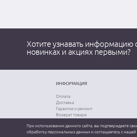
Хотите узнавать информацию 
новинках и акциях первыми?
ИНФОРМАЦИЯ
Оплата
Доставка
Гарантия и ремонт
Возврат товара
Выбор размера
При использовании данного сайта, вы подтверждаете свое
Уход за одеждой
обработку персональных данных и соглашаетесь с нашей