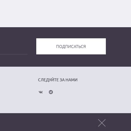
СЛЕДУЙТЕ ЗА НАМИ