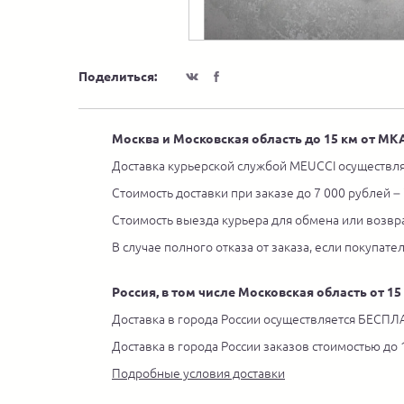
Поделиться:
Москва и Московская область до 15 км от М
Доставка курьерской службой MEUCCI осуществля
Стоимость доставки при заказе до 7 000 рублей –
Стоимость выезда курьера для обмена или возвра
В случае полного отказа от заказа, если покупате
Россия, в том числе Московская область от 1
Доставка в города России осуществляется БЕСПЛА
Доставка в города России заказов стоимостью до
Подробные условия доставки