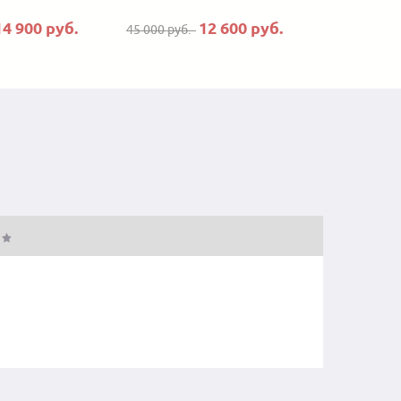
14 900 руб.
12 600 руб.
45 000 руб.