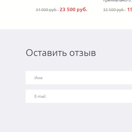
премиального
23 500 руб.
1
34 000 руб.
32 500 руб.
Оставить отзыв